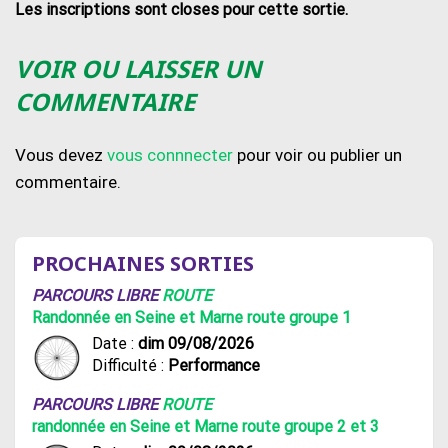
Les inscriptions sont closes pour cette sortie.
VOIR OU LAISSER UN
COMMENTAIRE
Vous devez
vous connnecter
pour voir ou publier un
commentaire.
PROCHAINES SORTIES
PARCOURS LIBRE
ROUTE
Randonnée en Seine et Marne route groupe 1
Date :
dim 09/08/2026
Difficulté :
Performance
PARCOURS LIBRE
ROUTE
randonnée en Seine et Marne route groupe 2 et 3