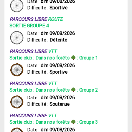
Date :
dim 09/08/2026
Difficulté :
Sportive
PARCOURS LIBRE
ROUTE
SORTIE GROUPE 4
Date :
dim 09/08/2026
Difficulté :
Détente
PARCOURS LIBRE
VTT
Sortie club : Dans nos forêts
: Groupe 1
Date :
dim 09/08/2026
Difficulté :
Sportive
PARCOURS LIBRE
VTT
Sortie club : Dans nos forêts
: Groupe 2
Date :
dim 09/08/2026
Difficulté :
Soutenue
PARCOURS LIBRE
VTT
Sortie club : Dans nos forêts
: Groupe 3
Date :
dim 09/08/2026