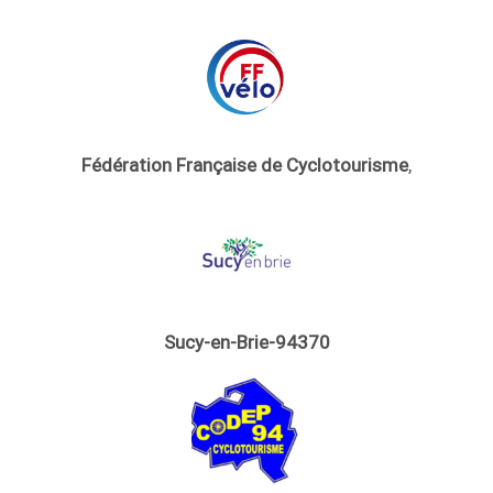
Fédération Française de Cyclotourisme
,
Sucy-en-Brie-94370