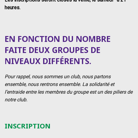
heures.
EN FONCTION DU NOMBRE
FAITE DEUX GROUPES DE
NIVEAUX DIFFÉRENTS.
Pour rappel, nous sommes un club, nous partons
ensemble, nous rentrons ensemble. La solidarité et
l’entraide entre les membres du groupe est un des piliers de
notre club.
INSCRIPTION