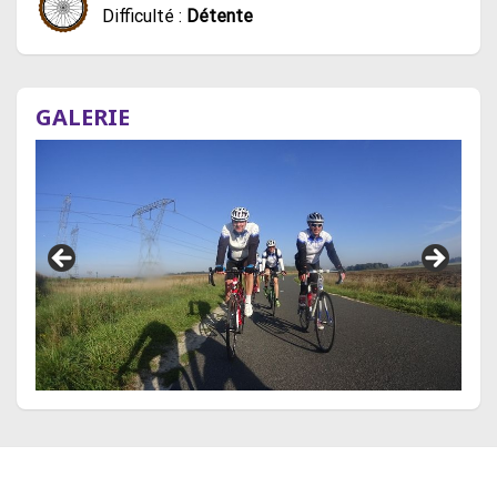
Difficulté :
Détente
GALERIE