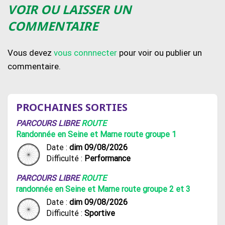
VOIR OU LAISSER UN
COMMENTAIRE
Vous devez
vous connnecter
pour voir ou publier un
commentaire.
PROCHAINES SORTIES
PARCOURS LIBRE
ROUTE
Randonnée en Seine et Marne route groupe 1
Date :
dim 09/08/2026
Difficulté :
Performance
PARCOURS LIBRE
ROUTE
randonnée en Seine et Marne route groupe 2 et 3
Date :
dim 09/08/2026
Difficulté :
Sportive