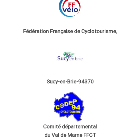
Fédération Française de Cyclotourisme
,
Sucy-en-Brie-94370
Comité départemental
du Val de Marne FFCT