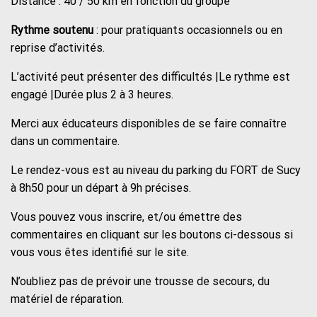
Distance : 40 / 50 km en fonction du groupe
Rythme soutenu
: pour pratiquants occasionnels ou en
reprise d’activités.
L’activité peut présenter des difficultés |Le rythme est
engagé |Durée plus 2 à 3 heures.
Merci aux éducateurs disponibles de se faire connaître
dans un commentaire.
Le rendez-vous est au niveau du parking du FORT de Sucy
à 8h50 pour un départ à 9h précises.
Vous pouvez vous inscrire, et/ou émettre des
commentaires en cliquant sur les boutons ci-dessous si
vous vous êtes identifié sur le site.
N’oubliez pas de prévoir une trousse de secours, du
matériel de réparation.