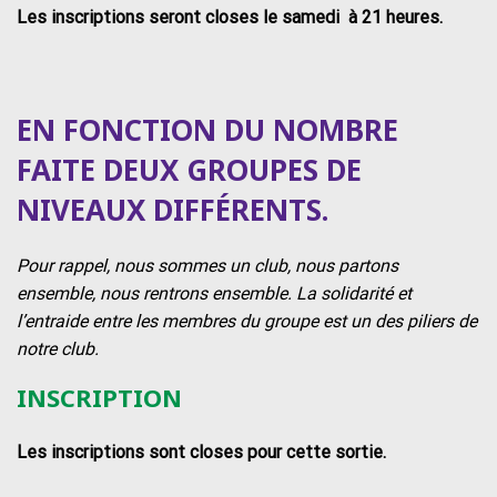
Les inscriptions seront closes le samedi à 21 heures.
EN FONCTION DU NOMBRE
FAITE DEUX GROUPES DE
NIVEAUX DIFFÉRENTS.
Pour rappel, nous sommes un club, nous partons
ensemble, nous rentrons ensemble. La solidarité et
l’entraide entre les membres du groupe est un des piliers de
notre club.
INSCRIPTION
Les inscriptions sont closes pour cette sortie.