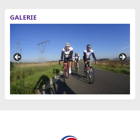
GALERIE