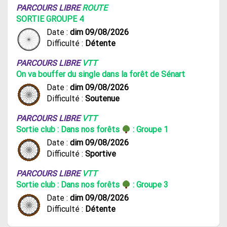
PARCOURS LIBRE
ROUTE
SORTIE GROUPE 4
Date :
dim 09/08/2026
Difficulté :
Détente
PARCOURS LIBRE
VTT
On va bouffer du single dans la forêt de Sénart
Date :
dim 09/08/2026
Difficulté :
Soutenue
PARCOURS LIBRE
VTT
Sortie club : Dans nos forêts
: Groupe 1
Date :
dim 09/08/2026
Difficulté :
Sportive
PARCOURS LIBRE
VTT
Sortie club : Dans nos forêts
: Groupe 3
Date :
dim 09/08/2026
Difficulté :
Détente