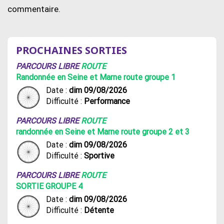
commentaire.
PROCHAINES SORTIES
PARCOURS LIBRE
ROUTE
Randonnée en Seine et Marne route groupe 1
Date :
dim 09/08/2026
Difficulté :
Performance
PARCOURS LIBRE
ROUTE
randonnée en Seine et Marne route groupe 2 et 3
Date :
dim 09/08/2026
Difficulté :
Sportive
PARCOURS LIBRE
ROUTE
SORTIE GROUPE 4
Date :
dim 09/08/2026
Difficulté :
Détente