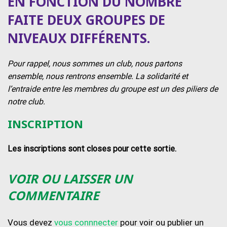
EN FONCTION DU NOMBRE
FAITE DEUX GROUPES DE
NIVEAUX DIFFÉRENTS.
Pour rappel, nous sommes un club, nous partons
ensemble, nous rentrons ensemble. La solidarité et
l’entraide entre les membres du groupe est un des piliers de
notre club.
INSCRIPTION
Les inscriptions sont closes pour cette sortie.
VOIR OU LAISSER UN
COMMENTAIRE
Vous devez
vous connnecter
pour voir ou publier un