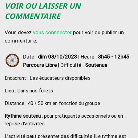
VOIR OU LAISSER UN
COMMENTAIRE
Vous devez
vous connnecter
pour voir ou publier un
commentaire.
Date :
dim 08/10/2023
| Heure :
8h45 - 12h45
Parcours Libre
| Difficulté :
Soutenue
Encadrant : Les éducateurs disponibles
Lieu : Dans nos forêts
Distance : 40 / 50 km en fonction du groupe
Rythme soutenu
: pour pratiquants occasionnels ou en
reprise d’activités.
L’activité peut présenter des difficultés |Le rythme est