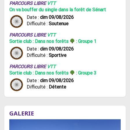
PARCOURS LIBRE
VTT
On va bouffer du single dans la forêt de Sénart
Date :
dim 09/08/2026
Difficulté :
Soutenue
PARCOURS LIBRE
VTT
Sortie club : Dans nos forêts
: Groupe 1
Date :
dim 09/08/2026
Difficulté :
Sportive
PARCOURS LIBRE
VTT
Sortie club : Dans nos forêts
: Groupe 3
Date :
dim 09/08/2026
Difficulté :
Détente
GALERIE