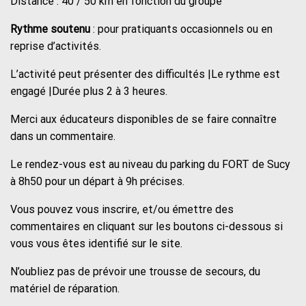
Distance : 40 / 50 km en fonction du groupe
Rythme soutenu
: pour pratiquants occasionnels ou en
reprise d’activités.
L’activité peut présenter des difficultés |Le rythme est
engagé |Durée plus 2 à 3 heures.
Merci aux éducateurs disponibles de se faire connaître
dans un commentaire.
Le rendez-vous est au niveau du parking du FORT de Sucy
à 8h50 pour un départ à 9h précises.
Vous pouvez vous inscrire, et/ou émettre des
commentaires en cliquant sur les boutons ci-dessous si
vous vous êtes identifié sur le site.
N’oubliez pas de prévoir une trousse de secours, du
matériel de réparation.