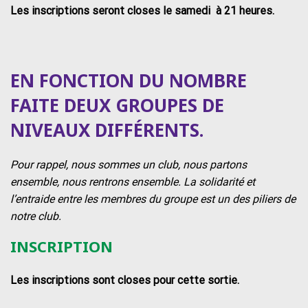
Les inscriptions seront closes le samedi à 21 heures.
EN FONCTION DU NOMBRE
FAITE DEUX GROUPES DE
NIVEAUX DIFFÉRENTS.
Pour rappel, nous sommes un club, nous partons
ensemble, nous rentrons ensemble. La solidarité et
l’entraide entre les membres du groupe est un des piliers de
notre club.
INSCRIPTION
Les inscriptions sont closes pour cette sortie.