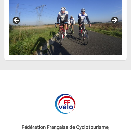
Fédération Française de Cyclotourisme
,