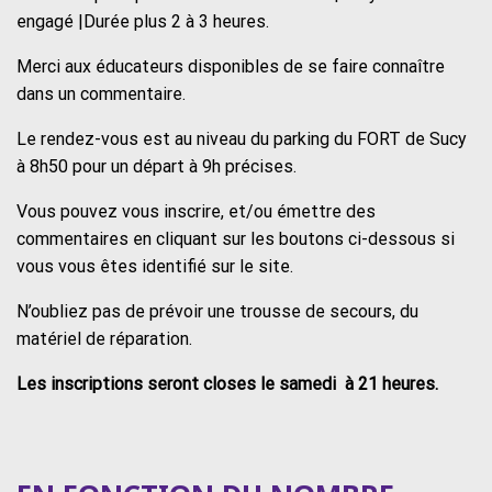
engagé |Durée plus 2 à 3 heures.
Merci aux éducateurs disponibles de se faire connaître
dans un commentaire.
Le rendez-vous est au niveau du parking du FORT de Sucy
à 8h50 pour un départ à 9h précises.
Vous pouvez vous inscrire, et/ou émettre des
commentaires en cliquant sur les boutons ci-dessous si
vous vous êtes identifié sur le site.
N’oubliez pas de prévoir une trousse de secours, du
matériel de réparation.
Les inscriptions seront closes le samedi à 21 heures.