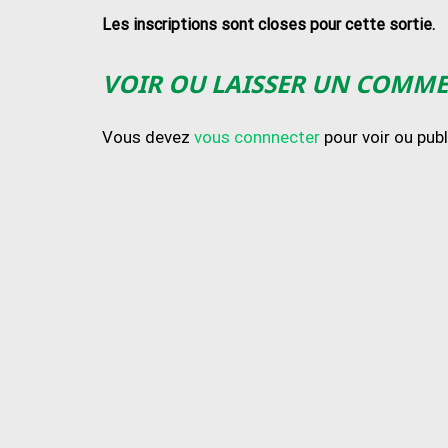
Les inscriptions sont closes pour cette sortie.
VOIR OU LAISSER UN COMM
Vous devez
vous connnecter
pour voir ou pub