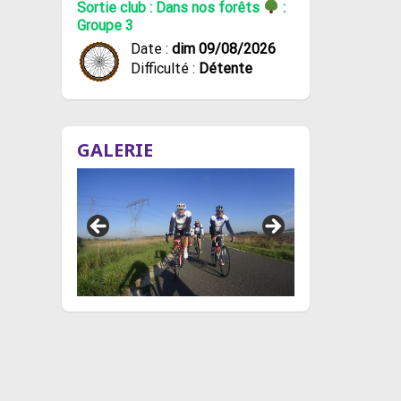
Sortie club : Dans nos forêts
:
Groupe 3
Date :
dim 09/08/2026
Difficulté :
Détente
GALERIE