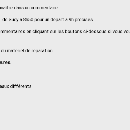
nnaître dans un commentaire.
 de Sucy à 8h50 pour un départ à 9h précises.
ommentaires en cliquant sur les boutons ci-dessous si vous vo
 du matériel de réparation.
eures.
eaux différents.