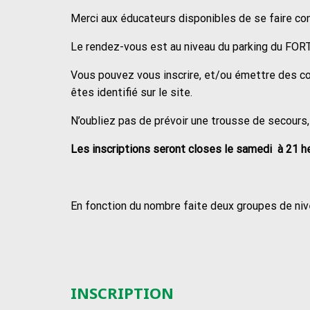
Merci aux éducateurs disponibles de se faire co
Le rendez-vous est au niveau du parking du FORT
Vous pouvez vous inscrire, et/ou émettre des c
êtes identifié sur le site.
N’oubliez pas de prévoir une trousse de secours,
Les inscriptions seront closes le samedi à 21 h
En fonction du nombre faite deux groupes de niv
INSCRIPTION