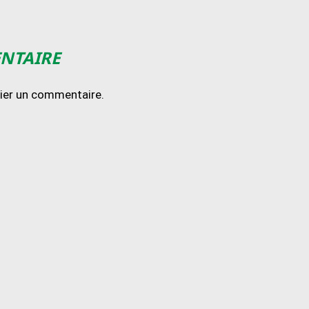
ENTAIRE
lier un commentaire.