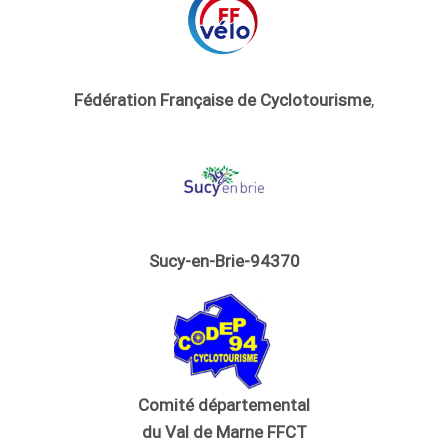
Fédération Française de Cyclotourisme
,
Sucy-en-Brie-94370
Comité départemental
du Val de Marne FFCT