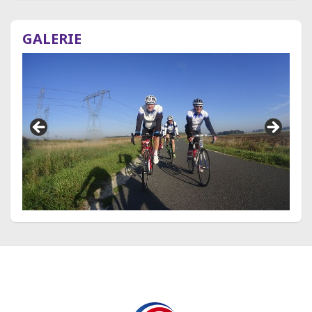
GALERIE