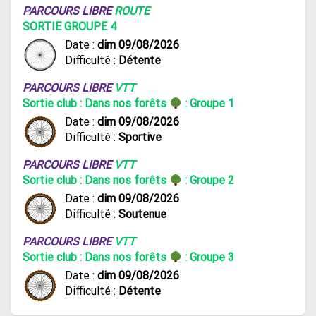
PARCOURS LIBRE
ROUTE
SORTIE GROUPE 4
Date :
dim 09/08/2026
Difficulté :
Détente
PARCOURS LIBRE
VTT
Sortie club : Dans nos forêts
: Groupe 1
Date :
dim 09/08/2026
Difficulté :
Sportive
PARCOURS LIBRE
VTT
Sortie club : Dans nos forêts
: Groupe 2
Date :
dim 09/08/2026
Difficulté :
Soutenue
PARCOURS LIBRE
VTT
Sortie club : Dans nos forêts
: Groupe 3
Date :
dim 09/08/2026
Difficulté :
Détente