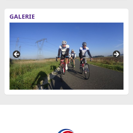
GALERIE