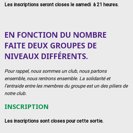
Les inscriptions seront closes le samedi à 21 heures.
EN FONCTION DU NOMBRE
FAITE DEUX GROUPES DE
NIVEAUX DIFFÉRENTS.
Pour rappel, nous sommes un club, nous partons
ensemble, nous rentrons ensemble. La solidarité et
l’entraide entre les membres du groupe est un des piliers de
notre club.
INSCRIPTION
Les inscriptions sont closes pour cette sortie.