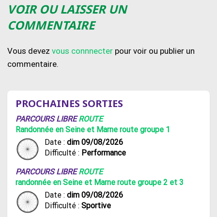
VOIR OU LAISSER UN
COMMENTAIRE
Vous devez
vous connnecter
pour voir ou publier un
commentaire.
PROCHAINES SORTIES
PARCOURS LIBRE
ROUTE
Randonnée en Seine et Marne route groupe 1
Date :
dim 09/08/2026
Difficulté :
Performance
PARCOURS LIBRE
ROUTE
randonnée en Seine et Marne route groupe 2 et 3
Date :
dim 09/08/2026
Difficulté :
Sportive