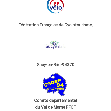
Fédération Française de Cyclotourisme
,
Sucy-en-Brie-94370
Comité départemental
du Val de Marne FFCT