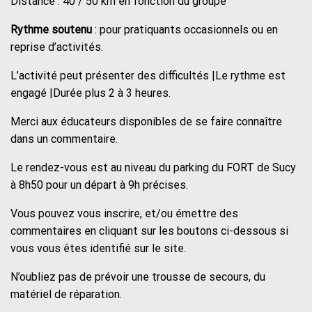
Distance : 40 / 50 km en fonction du groupe
Rythme soutenu
: pour pratiquants occasionnels ou en
reprise d’activités.
L’activité peut présenter des difficultés |Le rythme est
engagé |Durée plus 2 à 3 heures.
Merci aux éducateurs disponibles de se faire connaître
dans un commentaire.
Le rendez-vous est au niveau du parking du FORT de Sucy
à 8h50 pour un départ à 9h précises.
Vous pouvez vous inscrire, et/ou émettre des
commentaires en cliquant sur les boutons ci-dessous si
vous vous êtes identifié sur le site.
N’oubliez pas de prévoir une trousse de secours, du
matériel de réparation.