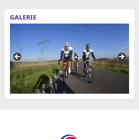
GALERIE