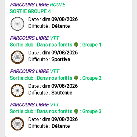
PARCOURS LIBRE
ROUTE
SORTIE GROUPE 4
Date :
dim 09/08/2026
Difficulté :
Détente
PARCOURS LIBRE
VTT
Sortie club : Dans nos forêts
: Groupe 1
Date :
dim 09/08/2026
Difficulté :
Sportive
PARCOURS LIBRE
VTT
Sortie club : Dans nos forêts
: Groupe 2
Date :
dim 09/08/2026
Difficulté :
Soutenue
PARCOURS LIBRE
VTT
Sortie club : Dans nos forêts
: Groupe 3
Date :
dim 09/08/2026
Difficulté :
Détente