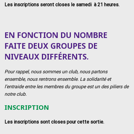
Les inscriptions seront closes le samedi à 21 heures.
EN FONCTION DU NOMBRE
FAITE DEUX GROUPES DE
NIVEAUX DIFFÉRENTS.
Pour rappel, nous sommes un club, nous partons
ensemble, nous rentrons ensemble. La solidarité et
l’entraide entre les membres du groupe est un des piliers de
notre club.
INSCRIPTION
Les inscriptions sont closes pour cette sortie.