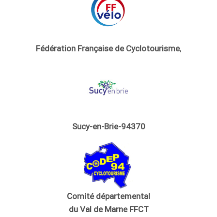
Fédération Française de Cyclotourisme
,
Sucy-en-Brie-94370
Comité départemental
du Val de Marne FFCT