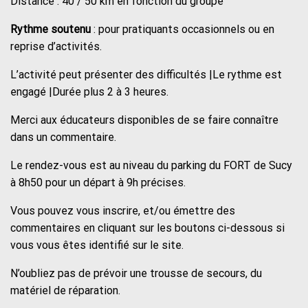
Distance : 40 / 50 km en fonction du groupe
Rythme soutenu
: pour pratiquants occasionnels ou en
reprise d’activités.
L’activité peut présenter des difficultés |Le rythme est
engagé |Durée plus 2 à 3 heures.
Merci aux éducateurs disponibles de se faire connaître
dans un commentaire.
Le rendez-vous est au niveau du parking du FORT de Sucy
à 8h50 pour un départ à 9h précises.
Vous pouvez vous inscrire, et/ou émettre des
commentaires en cliquant sur les boutons ci-dessous si
vous vous êtes identifié sur le site.
N’oubliez pas de prévoir une trousse de secours, du
matériel de réparation.