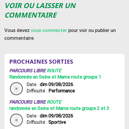
VOIR OU LAISSER UN
COMMENTAIRE
Vous devez
vous connnecter
pour voir ou publier un
commentaire.
PROCHAINES SORTIES
PARCOURS LIBRE
ROUTE
Randonnée en Seine et Marne route groupe 1
Date :
dim 09/08/2026
Difficulté :
Performance
PARCOURS LIBRE
ROUTE
randonnée en Seine et Marne route groupe 2 et 3
Date :
dim 09/08/2026
Difficulté :
Sportive