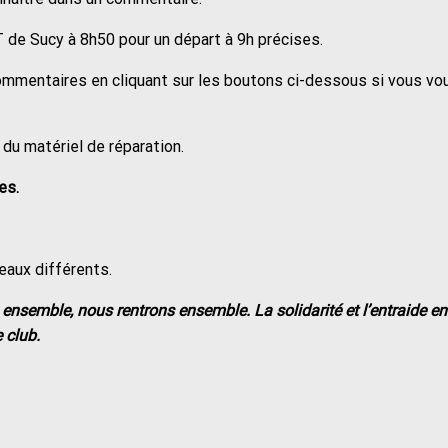
 de Sucy à 8h50 pour un départ à 9h précises.
ommentaires en cliquant sur les boutons ci-dessous si vous vo
 du matériel de réparation.
es.
eaux différents.
nsemble, nous rentrons ensemble. La solidarité et l’entraide en
 club.