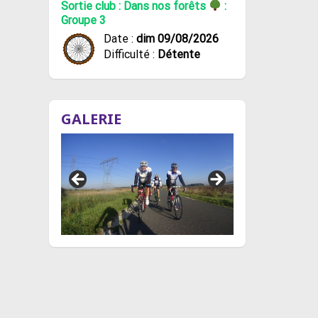
Sortie club : Dans nos forêts
:
Groupe 3
Date :
dim 09/08/2026
Difficulté :
Détente
GALERIE