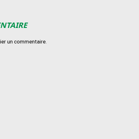
ENTAIRE
lier un commentaire.