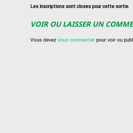
Les inscriptions sont closes pour cette sortie.
VOIR OU LAISSER UN COMM
Vous devez
vous connnecter
pour voir ou pub