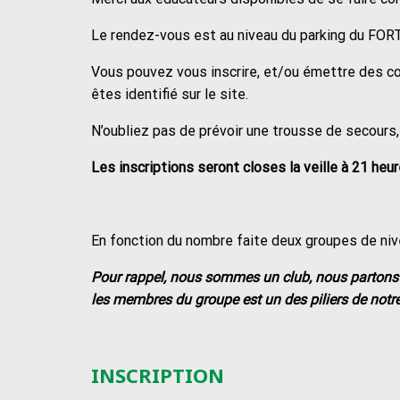
Le rendez-vous est au niveau du parking du FORT
Vous pouvez vous inscrire, et/ou émettre des c
êtes identifié sur le site.
N’oubliez pas de prévoir une trousse de secours,
Les inscriptions seront closes la veille à 21 heur
En fonction du nombre faite deux groupes de niv
Pour rappel, nous sommes un club, nous partons e
les membres du groupe est un des piliers de notre
INSCRIPTION