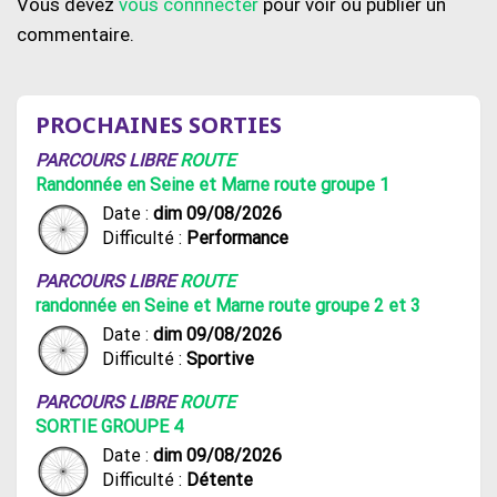
Vous devez
vous connnecter
pour voir ou publier un
commentaire.
PROCHAINES SORTIES
PARCOURS LIBRE
ROUTE
Randonnée en Seine et Marne route groupe 1
Date :
dim 09/08/2026
Difficulté :
Performance
PARCOURS LIBRE
ROUTE
randonnée en Seine et Marne route groupe 2 et 3
Date :
dim 09/08/2026
Difficulté :
Sportive
PARCOURS LIBRE
ROUTE
SORTIE GROUPE 4
Date :
dim 09/08/2026
Difficulté :
Détente