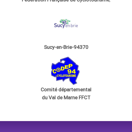
Sucy-en-Brie-94370
Comité départemental
du Val de Marne FFCT