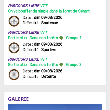
PARCOURS LIBRE
VTT
On va bouffer du single dans la forêt de Sénart
Date :
dim 09/08/2026
Difficulté :
Soutenue
PARCOURS LIBRE
VTT
Sortie club : Dans nos forêts
: Groupe 1
Date :
dim 09/08/2026
Difficulté :
Sportive
PARCOURS LIBRE
VTT
Sortie club : Dans nos forêts
: Groupe 3
Date :
dim 09/08/2026
Difficulté :
Détente
GALERIE