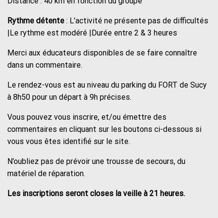
Distance : 40 km en fonction du groupe
Rythme détente
: L’activité ne présente pas de difficultés
|Le rythme est modéré |Durée entre 2 & 3 heures
Merci aux éducateurs disponibles de se faire connaître
dans un commentaire.
Le rendez-vous est au niveau du parking du FORT de Sucy
à 8h50 pour un départ à 9h précises.
Vous pouvez vous inscrire, et/ou émettre des
commentaires en cliquant sur les boutons ci-dessous si
vous vous êtes identifié sur le site.
N’oubliez pas de prévoir une trousse de secours, du
matériel de réparation.
Les inscriptions seront closes la veille à 21 heures.