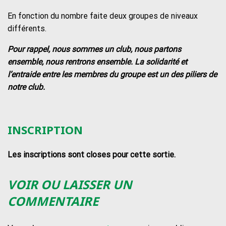
En fonction du nombre faite deux groupes de niveaux
différents.
Pour rappel, nous sommes un club, nous partons
ensemble, nous rentrons ensemble. La solidarité et
l’entraide entre les membres du groupe est un des piliers de
notre club.
INSCRIPTION
Les inscriptions sont closes pour cette sortie.
VOIR OU LAISSER UN
COMMENTAIRE