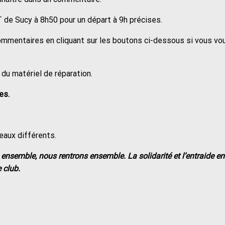
 de Sucy à 8h50 pour un départ à 9h précises.
ommentaires en cliquant sur les boutons ci-dessous si vous vo
 du matériel de réparation.
es.
eaux différents.
nsemble, nous rentrons ensemble. La solidarité et l’entraide en
 club.