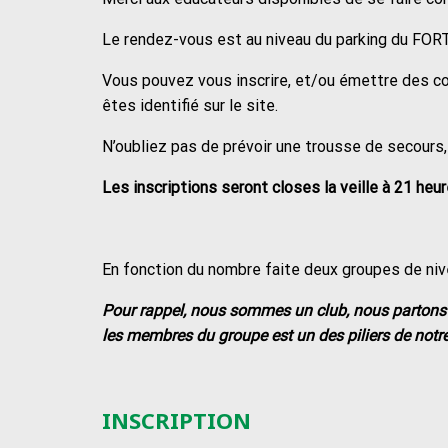
Le rendez-vous est au niveau du parking du FORT
Vous pouvez vous inscrire, et/ou émettre des c
êtes identifié sur le site.
N’oubliez pas de prévoir une trousse de secours,
Les inscriptions seront closes la veille à 21 heur
En fonction du nombre faite deux groupes de niv
Pour rappel, nous sommes un club, nous partons e
les membres du groupe est un des piliers de notre
INSCRIPTION