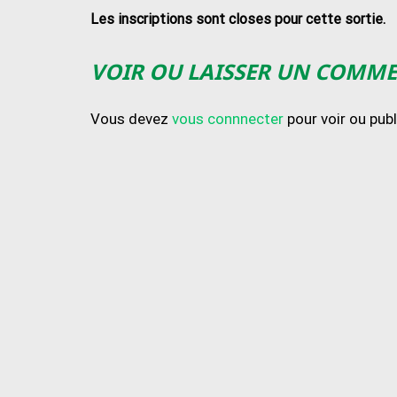
Les inscriptions sont closes pour cette sortie.
VOIR OU LAISSER UN COMM
Vous devez
vous connnecter
pour voir ou pub