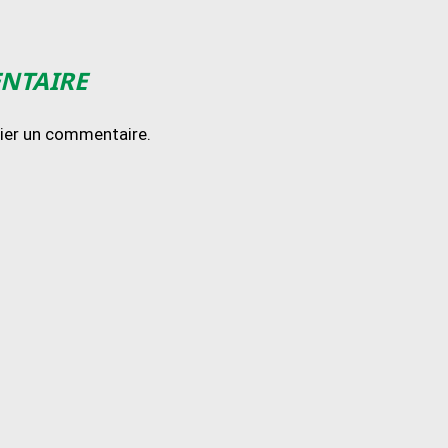
ENTAIRE
lier un commentaire.