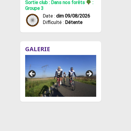
Sortie club : Dans nos forêts
:
Groupe 3
Date :
dim 09/08/2026
Difficulté :
Détente
GALERIE