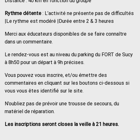
Distance : 40 km en fonction du groupe
Rythme détente
: L’activité ne présente pas de difficultés
|Le rythme est modéré |Durée entre 2 & 3 heures
Merci aux éducateurs disponibles de se faire connaître
dans un commentaire.
Le rendez-vous est au niveau du parking du FORT de Sucy
à 8h50 pour un départ à 9h précises.
Vous pouvez vous inscrire, et/ou émettre des
commentaires en cliquant sur les boutons ci-dessous si
vous vous êtes identifié sur le site.
N’oubliez pas de prévoir une trousse de secours, du
matériel de réparation.
Les inscriptions seront closes la veille à 21 heures.