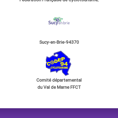
Sucy-en-Brie-94370
Comité départemental
du Val de Marne FFCT