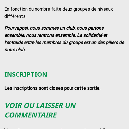
En fonction du nombre faite deux groupes de niveaux
différents.
Pour rappel, nous sommes un club, nous partons
ensemble, nous rentrons ensemble. La solidarité et
l’entraide entre les membres du groupe est un des piliers de
notre club.
INSCRIPTION
Les inscriptions sont closes pour cette sortie.
VOIR OU LAISSER UN
COMMENTAIRE