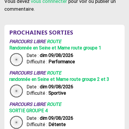
Vous devez
vous connnecter
pour voir ou publier un
commentaire.
PROCHAINES SORTIES
PARCOURS LIBRE
ROUTE
Randonnée en Seine et Marne route groupe 1
Date :
dim 09/08/2026
Difficulté :
Performance
PARCOURS LIBRE
ROUTE
randonnée en Seine et Marne route groupe 2 et 3
Date :
dim 09/08/2026
Difficulté :
Sportive
PARCOURS LIBRE
ROUTE
SORTIE GROUPE 4
Date :
dim 09/08/2026
Difficulté :
Détente