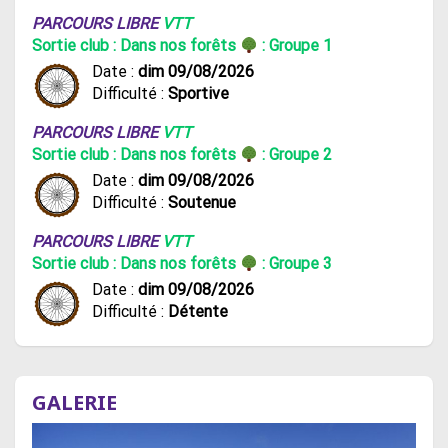
PARCOURS LIBRE
VTT
Sortie club : Dans nos forêts
: Groupe 1
Date :
dim 09/08/2026
Difficulté :
Sportive
PARCOURS LIBRE
VTT
Sortie club : Dans nos forêts
: Groupe 2
Date :
dim 09/08/2026
Difficulté :
Soutenue
PARCOURS LIBRE
VTT
Sortie club : Dans nos forêts
: Groupe 3
Date :
dim 09/08/2026
Difficulté :
Détente
GALERIE