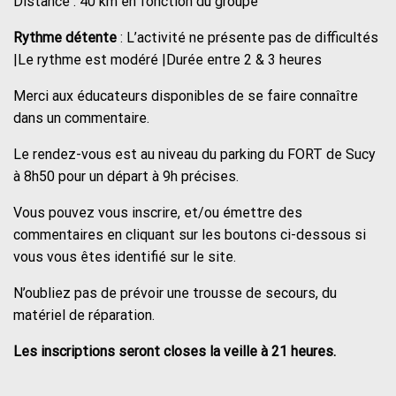
Distance : 40 km en fonction du groupe
Rythme détente
: L’activité ne présente pas de difficultés
|Le rythme est modéré |Durée entre 2 & 3 heures
Merci aux éducateurs disponibles de se faire connaître
dans un commentaire.
Le rendez-vous est au niveau du parking du FORT de Sucy
à 8h50 pour un départ à 9h précises.
Vous pouvez vous inscrire, et/ou émettre des
commentaires en cliquant sur les boutons ci-dessous si
vous vous êtes identifié sur le site.
N’oubliez pas de prévoir une trousse de secours, du
matériel de réparation.
Les inscriptions seront closes la veille à 21 heures.