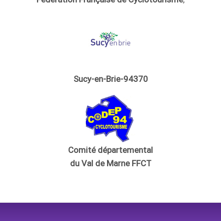
Sucy-en-Brie-94370
Comité départemental
du Val de Marne FFCT