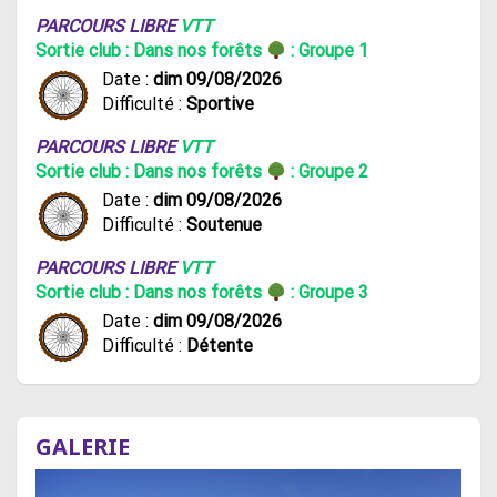
PARCOURS LIBRE
VTT
Sortie club : Dans nos forêts
: Groupe 1
Date :
dim 09/08/2026
Difficulté :
Sportive
PARCOURS LIBRE
VTT
Sortie club : Dans nos forêts
: Groupe 2
Date :
dim 09/08/2026
Difficulté :
Soutenue
PARCOURS LIBRE
VTT
Sortie club : Dans nos forêts
: Groupe 3
Date :
dim 09/08/2026
Difficulté :
Détente
GALERIE