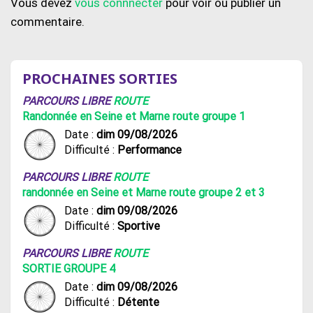
Vous devez
vous connnecter
pour voir ou publier un
commentaire.
PROCHAINES SORTIES
PARCOURS LIBRE
ROUTE
Randonnée en Seine et Marne route groupe 1
Date :
dim 09/08/2026
Difficulté :
Performance
PARCOURS LIBRE
ROUTE
randonnée en Seine et Marne route groupe 2 et 3
Date :
dim 09/08/2026
Difficulté :
Sportive
PARCOURS LIBRE
ROUTE
SORTIE GROUPE 4
Date :
dim 09/08/2026
Difficulté :
Détente