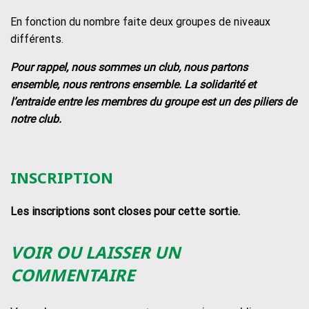
En fonction du nombre faite deux groupes de niveaux
différents.
Pour rappel, nous sommes un club, nous partons
ensemble, nous rentrons ensemble. La solidarité et
l’entraide entre les membres du groupe est un des piliers de
notre club.
INSCRIPTION
Les inscriptions sont closes pour cette sortie.
VOIR OU LAISSER UN
COMMENTAIRE