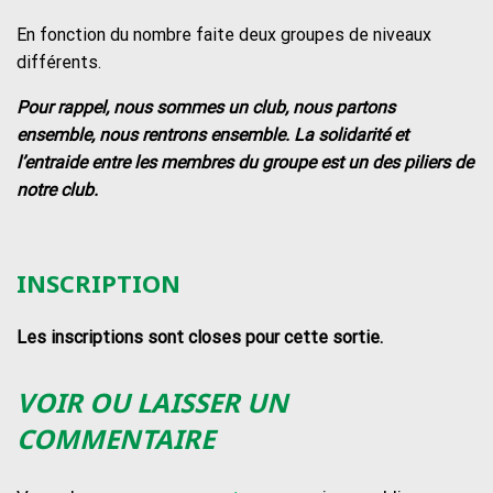
En fonction du nombre faite deux groupes de niveaux
différents.
Pour rappel, nous sommes un club, nous partons
ensemble, nous rentrons ensemble. La solidarité et
l’entraide entre les membres du groupe est un des piliers de
notre club.
INSCRIPTION
Les inscriptions sont closes pour cette sortie.
VOIR OU LAISSER UN
COMMENTAIRE