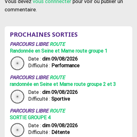
Vous devez
vous connnecter
pour voir ou publier un
commentaire.
PROCHAINES SORTIES
PARCOURS LIBRE
ROUTE
Randonnée en Seine et Marne route groupe 1
Date :
dim 09/08/2026
Difficulté :
Performance
PARCOURS LIBRE
ROUTE
randonnée en Seine et Marne route groupe 2 et 3
Date :
dim 09/08/2026
Difficulté :
Sportive
PARCOURS LIBRE
ROUTE
SORTIE GROUPE 4
Date :
dim 09/08/2026
Difficulté :
Détente