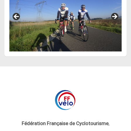
Fédération Française de Cyclotourisme
,