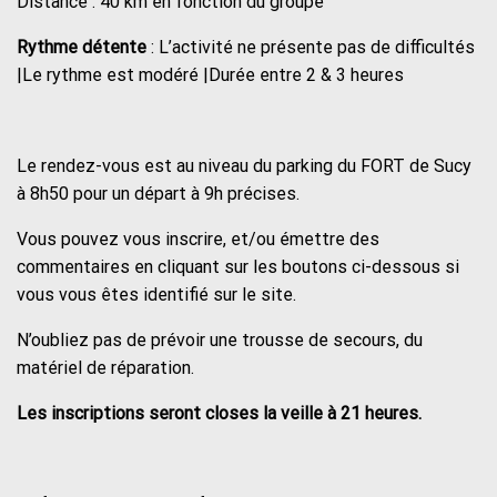
Distance : 40 km en fonction du groupe
Rythme détente
: L’activité ne présente pas de difficultés
|Le rythme est modéré |Durée entre 2 & 3 heures
Le rendez-vous est au niveau du parking du FORT de Sucy
à 8h50 pour un départ à 9h précises.
Vous pouvez vous inscrire, et/ou émettre des
commentaires en cliquant sur les boutons ci-dessous si
vous vous êtes identifié sur le site.
N’oubliez pas de prévoir une trousse de secours, du
matériel de réparation.
Les inscriptions seront closes la veille à 21 heures.