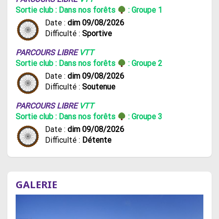
Sortie club : Dans nos forêts
: Groupe 1
Date :
dim 09/08/2026
Difficulté :
Sportive
PARCOURS LIBRE
VTT
Sortie club : Dans nos forêts
: Groupe 2
Date :
dim 09/08/2026
Difficulté :
Soutenue
PARCOURS LIBRE
VTT
Sortie club : Dans nos forêts
: Groupe 3
Date :
dim 09/08/2026
Difficulté :
Détente
GALERIE