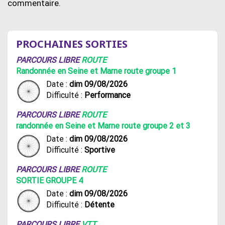
commentaire.
PROCHAINES SORTIES
PARCOURS LIBRE
ROUTE
Randonnée en Seine et Marne route groupe 1
Date :
dim 09/08/2026
Difficulté :
Performance
PARCOURS LIBRE
ROUTE
randonnée en Seine et Marne route groupe 2 et 3
Date :
dim 09/08/2026
Difficulté :
Sportive
PARCOURS LIBRE
ROUTE
SORTIE GROUPE 4
Date :
dim 09/08/2026
Difficulté :
Détente
PARCOURS LIBRE
VTT