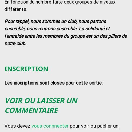
En fonction du nombre faite deux groupes de niveaux
différents.
Pour rappel, nous sommes un club, nous partons
ensemble, nous rentrons ensemble. La solidarité et
l’entraide entre les membres du groupe est un des piliers de
notre club.
INSCRIPTION
Les inscriptions sont closes pour cette sortie.
VOIR OU LAISSER UN
COMMENTAIRE
Vous devez
vous connnecter
pour voir ou publier un