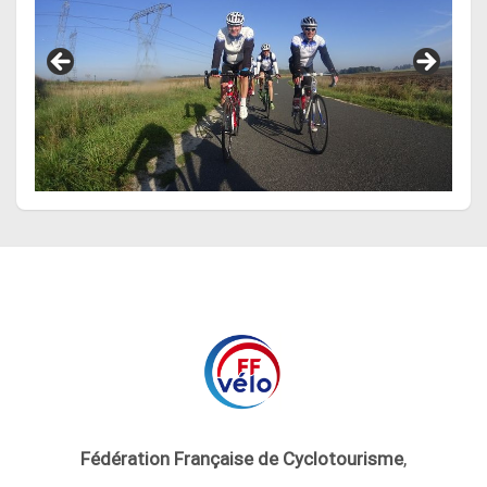
Fédération Française de Cyclotourisme
,