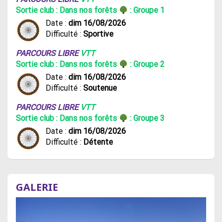
Sortie club : Dans nos forêts
: Groupe 1
Date :
dim 16/08/2026
Difficulté :
Sportive
PARCOURS LIBRE
VTT
Sortie club : Dans nos forêts
: Groupe 2
Date :
dim 16/08/2026
Difficulté :
Soutenue
PARCOURS LIBRE
VTT
Sortie club : Dans nos forêts
: Groupe 3
Date :
dim 16/08/2026
Difficulté :
Détente
GALERIE