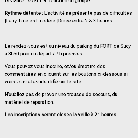
Distance : 40 km en fonction du groupe
Rythme détente
: L’activité ne présente pas de difficultés
|Le rythme est modéré |Durée entre 2 & 3 heures
Le rendez-vous est au niveau du parking du FORT de Sucy
à 8h50 pour un départ à 9h précises.
Vous pouvez vous inscrire, et/ou émettre des
commentaires en cliquant sur les boutons ci-dessous si
vous vous êtes identifié sur le site.
N’oubliez pas de prévoir une trousse de secours, du
matériel de réparation.
Les inscriptions seront closes la veille à 21 heures.