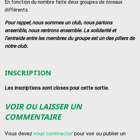
En fonction du nombre faite deux groupes de niveaux
différents.
Pour rappel, nous sommes un club, nous partons
ensemble, nous rentrons ensemble. La solidarité et
l’entraide entre les membres du groupe est un des piliers de
notre club.
INSCRIPTION
Les inscriptions sont closes pour cette sortie.
VOIR OU LAISSER UN
COMMENTAIRE
Vous devez
vous connnecter
pour voir ou publier un