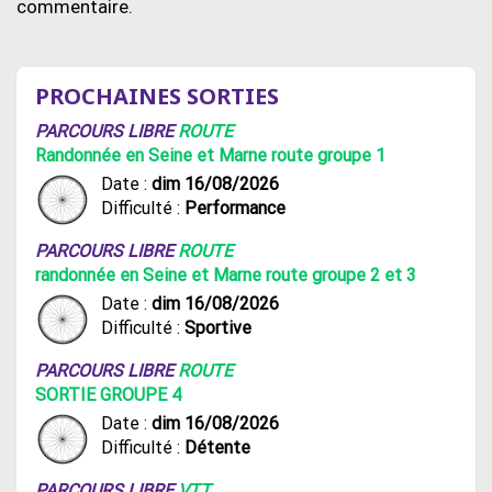
commentaire.
PROCHAINES SORTIES
PARCOURS LIBRE
ROUTE
Randonnée en Seine et Marne route groupe 1
Date :
dim 16/08/2026
Difficulté :
Performance
PARCOURS LIBRE
ROUTE
randonnée en Seine et Marne route groupe 2 et 3
Date :
dim 16/08/2026
Difficulté :
Sportive
PARCOURS LIBRE
ROUTE
SORTIE GROUPE 4
Date :
dim 16/08/2026
Difficulté :
Détente
PARCOURS LIBRE
VTT