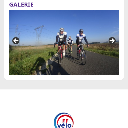
GALERIE