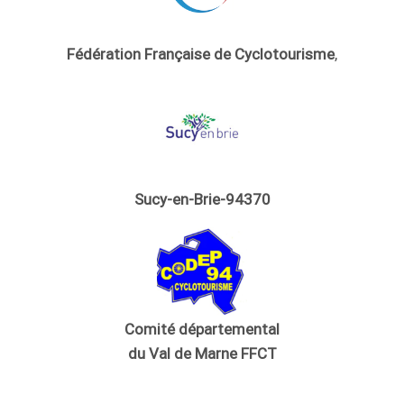
Fédération Française de Cyclotourisme
,
Sucy-en-Brie-94370
Comité départemental
du Val de Marne FFCT