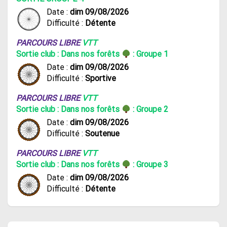
Date :
dim 09/08/2026
Difficulté :
Détente
PARCOURS LIBRE
VTT
Sortie club : Dans nos forêts
: Groupe 1
Date :
dim 09/08/2026
Difficulté :
Sportive
PARCOURS LIBRE
VTT
Sortie club : Dans nos forêts
: Groupe 2
Date :
dim 09/08/2026
Difficulté :
Soutenue
PARCOURS LIBRE
VTT
Sortie club : Dans nos forêts
: Groupe 3
Date :
dim 09/08/2026
Difficulté :
Détente