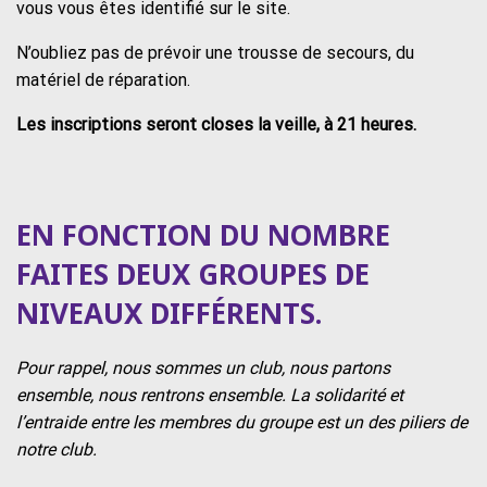
vous vous êtes identifié sur le site.
N’oubliez pas de prévoir une trousse de secours, du
matériel de réparation.
Les inscriptions seront closes la veille, à 21 heures.
EN FONCTION DU NOMBRE
FAITES DEUX GROUPES DE
NIVEAUX DIFFÉRENTS.
Pour rappel, nous sommes un club, nous partons
ensemble, nous rentrons ensemble. La solidarité et
l’entraide entre les membres du groupe est un des piliers de
notre club.