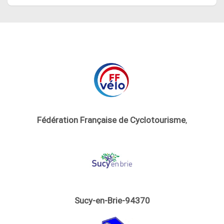
Fédération Française de Cyclotourisme
,
Sucy-en-Brie-94370