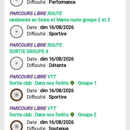
Difficulté :
Performance
PARCOURS LIBRE
ROUTE
randonnée en Seine et Marne route groupe 2 et 3
Date :
dim 16/08/2026
Difficulté :
Sportive
PARCOURS LIBRE
ROUTE
SORTIE GROUPE 4
Date :
dim 16/08/2026
Difficulté :
Détente
PARCOURS LIBRE
VTT
Sortie club : Dans nos forêts
: Groupe 1
Date :
dim 16/08/2026
Difficulté :
Sportive
PARCOURS LIBRE
VTT
Sortie club : Dans nos forêts
: Groupe 2
Date :
dim 16/08/2026
Difficulté :
Soutenue