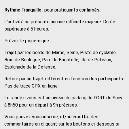
Rythme Tranquille
: pour pratiquants confirmés.
L’activité ne présente aucune difficulté majeure. Durée
supérieure à 5 heures.
Prévoir le pique-nique
Trajet par les bords de Marne, Seine, Piste de cyclable,
Bois de Boulogne, Parc de Bagatelle, Ile de Puteaux,
Esplanade de la Défense.
Retour par un trajet différent en fonction des participants.
Pas de trace GPX en ligne
Le rendez-vous est au niveau du parking du FORT de Sucy
à 8h50 pour un départ à 9h précises.
Vous pouvez vous inscrire, et/ou émettre des
commentaires en cliquant sur les boutons ci-dessous si