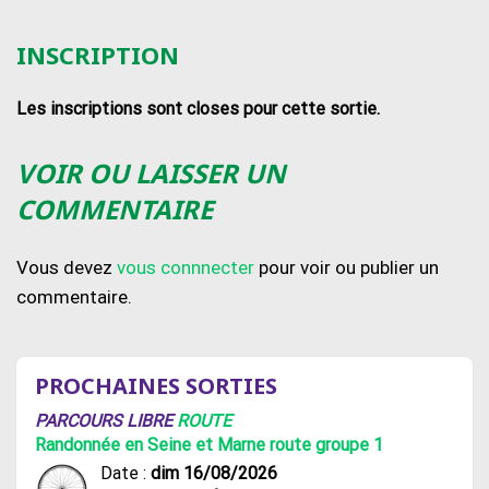
INSCRIPTION
Les inscriptions sont closes pour cette sortie.
VOIR OU LAISSER UN
COMMENTAIRE
Vous devez
vous connnecter
pour voir ou publier un
commentaire.
PROCHAINES SORTIES
PARCOURS LIBRE
ROUTE
Randonnée en Seine et Marne route groupe 1
Date :
dim 16/08/2026