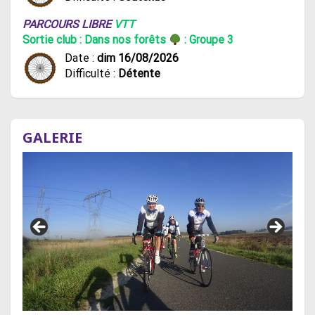
PARCOURS LIBRE
VTT
Sortie club : Dans nos forêts
: Groupe 3
Date :
dim 16/08/2026
Difficulté :
Détente
GALERIE