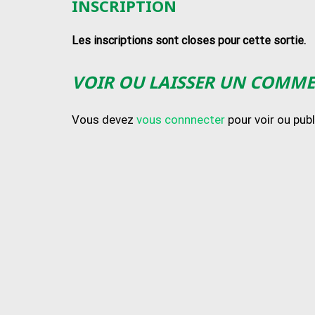
INSCRIPTION
Les inscriptions sont closes pour cette sortie.
VOIR OU LAISSER UN COMM
Vous devez
vous connnecter
pour voir ou pub