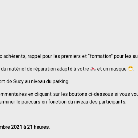
adhérents, rappel pour les premiers et “formation” pour les au
 du matériel de réparation adapté à votre
et un masque
.
rt de Sucy au niveau du parking.
ommentaires en cliquant sur les boutons ci-dessous si vous vo
terminer le parcours en fonction du niveau des participants.
mbre 2021 à 21 heures.