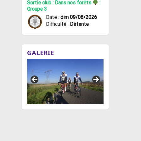
Sortie club : Dans nos forêts
:
Groupe 3
Date :
dim 09/08/2026
Difficulté :
Détente
GALERIE