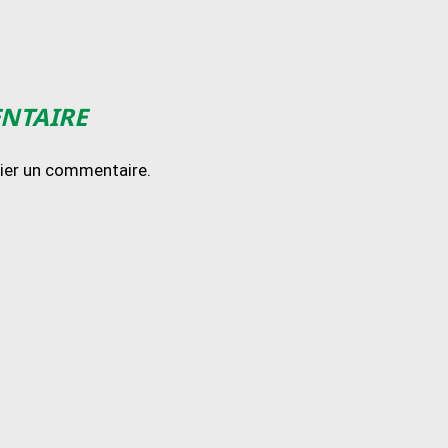
ENTAIRE
lier un commentaire.