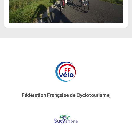
Fédération Française de Cyclotourisme
,