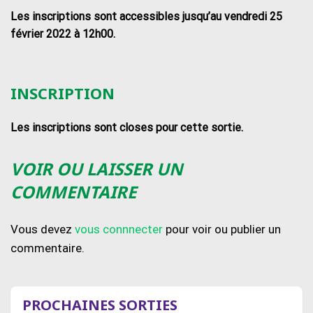
Les inscriptions sont accessibles jusqu’au vendredi 25
février 2022 à 12h00.
INSCRIPTION
Les inscriptions sont closes pour cette sortie.
VOIR OU LAISSER UN
COMMENTAIRE
Vous devez
vous connnecter
pour voir ou publier un
commentaire.
PROCHAINES SORTIES