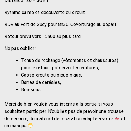
Distance : 20 – 30 km
Rythme calme et découverte du circuit.
RDV au Fort de Sucy pour 8h30. Covoiturage au départ.
Retour prévu vers 15h00 au plus tard.
Ne pas oublier :
Tenue de rechange (vêtements et chaussures)
pour le retour : préserver les voitures,
Casse-croute ou pique-nique,
Barres de céréales,
Boissons,……
Merci de bien vouloir vous inscrire à la sortie si vous
souhaitez participer. N’oubliez pas de prévoir une trousse
de secours, du matériel de réparation adapté à votre
et
un masque
.