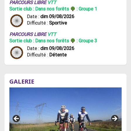
PARCOURS LIBRE
VTT
Sortie club : Dans nos forêts
: Groupe 1
Date :
dim 09/08/2026
Difficulté :
Sportive
PARCOURS LIBRE
VTT
Sortie club : Dans nos forêts
: Groupe 3
Date :
dim 09/08/2026
Difficulté :
Détente
GALERIE