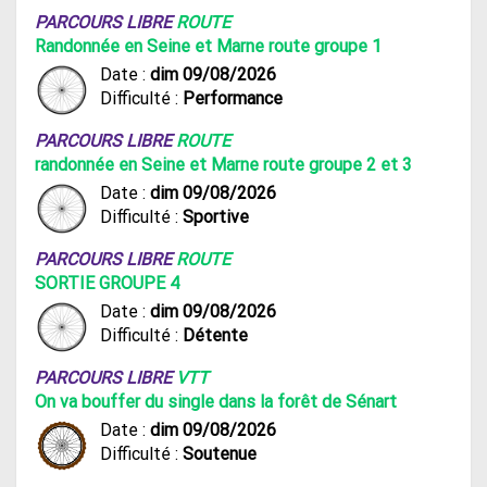
PARCOURS LIBRE
ROUTE
Randonnée en Seine et Marne route groupe 1
Date :
dim 09/08/2026
Difficulté :
Performance
PARCOURS LIBRE
ROUTE
randonnée en Seine et Marne route groupe 2 et 3
Date :
dim 09/08/2026
Difficulté :
Sportive
PARCOURS LIBRE
ROUTE
SORTIE GROUPE 4
Date :
dim 09/08/2026
Difficulté :
Détente
PARCOURS LIBRE
VTT
On va bouffer du single dans la forêt de Sénart
Date :
dim 09/08/2026
Difficulté :
Soutenue