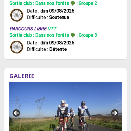
Sortie club : Dans nos forêts
: Groupe 2
Date :
dim 09/08/2026
Difficulté :
Soutenue
PARCOURS LIBRE
VTT
Sortie club : Dans nos forêts
: Groupe 3
Date :
dim 09/08/2026
Difficulté :
Détente
GALERIE