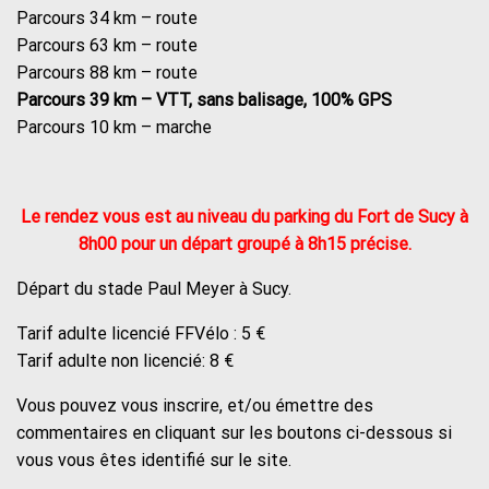
Parcours 34 km – route
Parcours 63 km – route
Parcours 88 km – route
Parcours 39 km – VTT, sans balisage, 100% GPS
Parcours 10 km – marche
Le rendez vous est au niveau du parking du Fort de Sucy à
8h00 pour un départ groupé à 8h15 précise.
Départ du stade Paul Meyer à Sucy.
Tarif adulte licencié FFVélo : 5 €
Tarif adulte non licencié: 8 €
Vous pouvez vous inscrire, et/ou émettre des
commentaires en cliquant sur les boutons ci-dessous si
vous vous êtes identifié sur le site.