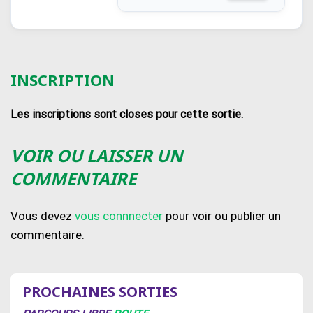
INSCRIPTION
Les inscriptions sont closes pour cette sortie.
VOIR OU LAISSER UN
COMMENTAIRE
Vous devez
vous connnecter
pour voir ou publier un
commentaire.
PROCHAINES SORTIES