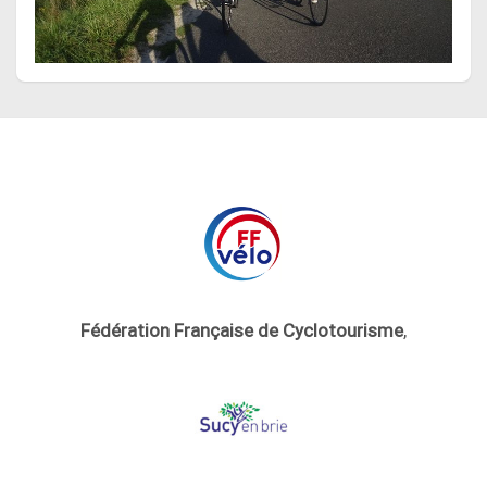
Fédération Française de Cyclotourisme
,