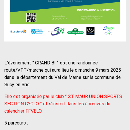
L’évènement ” GRAND BI ” est une randonnée
route/VTT/marche qui aura lieu le dimanche 9 mars 2025
dans le département du Val de Marne sur la commune de
Sucy en Brie.
Elle est organisée par le club ” ST MAUR UNION SPORTS
SECTION CYCLO ” et s’inscrit dans les épreuves du
calendrier FFVELO
5 parcours :