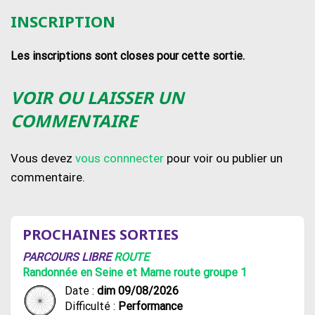
INSCRIPTION
Les inscriptions sont closes pour cette sortie.
VOIR OU LAISSER UN
COMMENTAIRE
Vous devez
vous connnecter
pour voir ou publier un
commentaire.
PROCHAINES SORTIES
PARCOURS LIBRE
ROUTE
Randonnée en Seine et Marne route groupe 1
Date :
dim 09/08/2026
Difficulté :
Performance