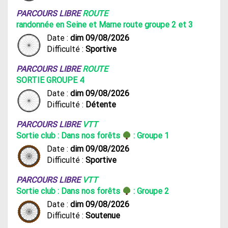
PARCOURS LIBRE
ROUTE
randonnée en Seine et Marne route groupe 2 et 3
Date :
dim 09/08/2026
Difficulté :
Sportive
PARCOURS LIBRE
ROUTE
SORTIE GROUPE 4
Date :
dim 09/08/2026
Difficulté :
Détente
PARCOURS LIBRE
VTT
Sortie club : Dans nos forêts
: Groupe 1
Date :
dim 09/08/2026
Difficulté :
Sportive
PARCOURS LIBRE
VTT
Sortie club : Dans nos forêts
: Groupe 2
Date :
dim 09/08/2026
Difficulté :
Soutenue