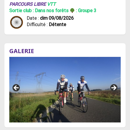
PARCOURS LIBRE
VTT
Sortie club : Dans nos forêts
: Groupe 3
Date :
dim 09/08/2026
Difficulté :
Détente
GALERIE