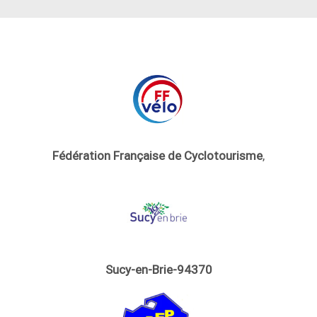
Fédération Française de Cyclotourisme
,
Sucy-en-Brie-94370