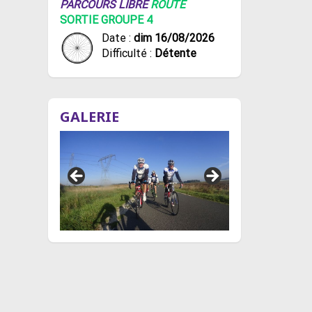
PARCOURS LIBRE
ROUTE
SORTIE GROUPE 4
Date :
dim 16/08/2026
Difficulté :
Détente
GALERIE