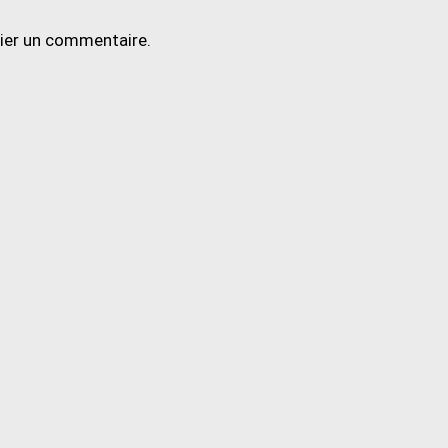
lier un commentaire.