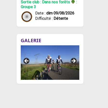
Sortie club : Dans nos forêts
:
Groupe 3
Date :
dim 09/08/2026
Difficulté :
Détente
GALERIE