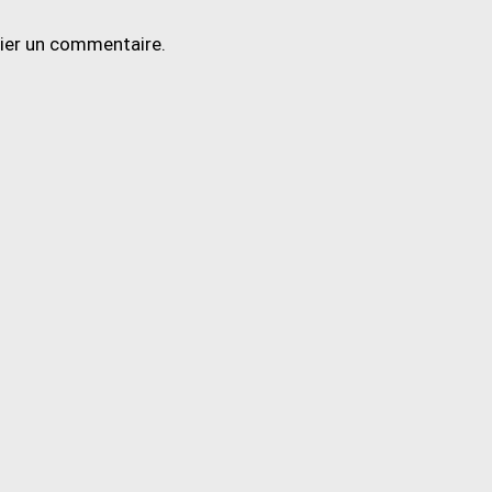
lier un commentaire.