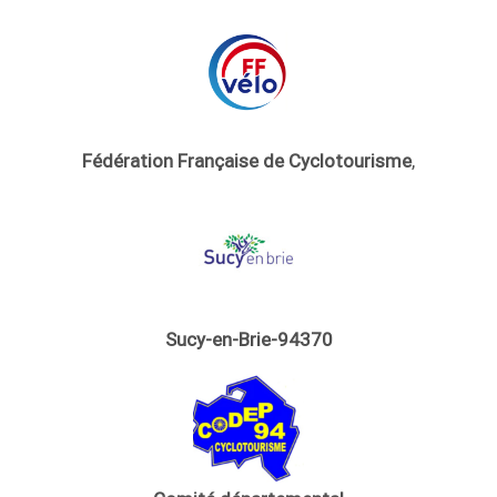
Fédération Française de Cyclotourisme
,
Sucy-en-Brie-94370