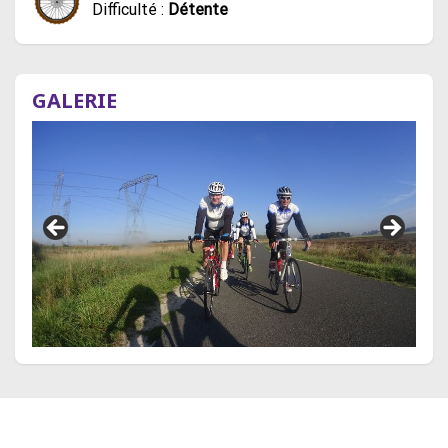
Difficulté :
Détente
GALERIE