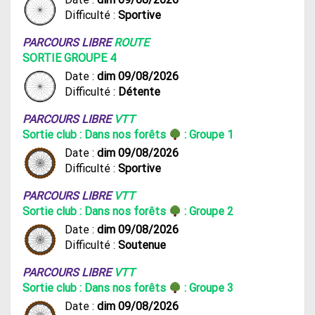
Difficulté :
Sportive
PARCOURS LIBRE
ROUTE
SORTIE GROUPE 4
Date :
dim 09/08/2026
Difficulté :
Détente
PARCOURS LIBRE
VTT
Sortie club : Dans nos forêts
: Groupe 1
Date :
dim 09/08/2026
Difficulté :
Sportive
PARCOURS LIBRE
VTT
Sortie club : Dans nos forêts
: Groupe 2
Date :
dim 09/08/2026
Difficulté :
Soutenue
PARCOURS LIBRE
VTT
Sortie club : Dans nos forêts
: Groupe 3
Date :
dim 09/08/2026