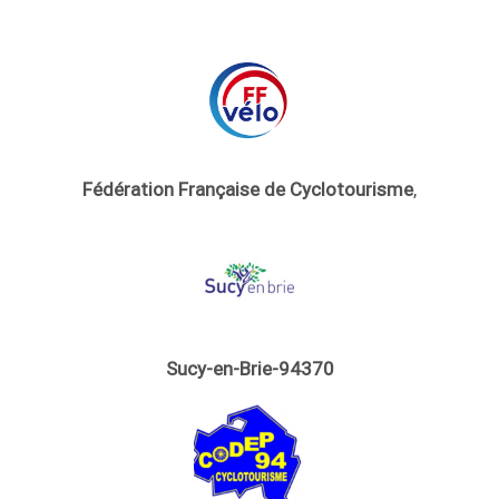
Fédération Française de Cyclotourisme
,
Sucy-en-Brie-94370