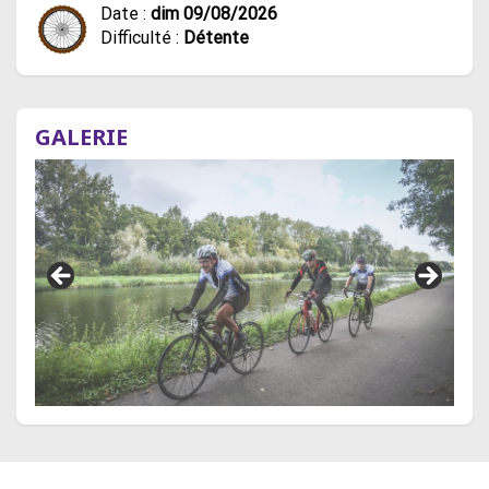
Date :
dim 09/08/2026
Difficulté :
Détente
GALERIE