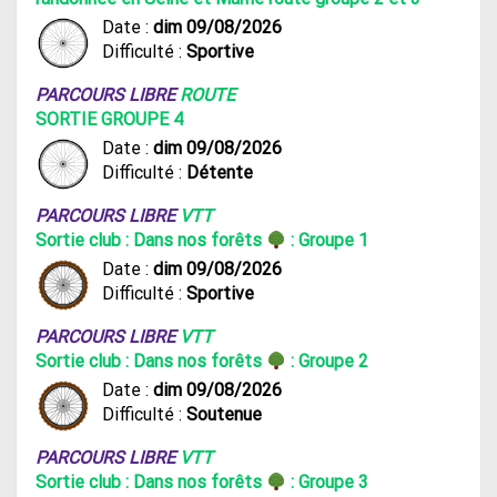
Date :
dim 09/08/2026
Difficulté :
Sportive
PARCOURS LIBRE
ROUTE
SORTIE GROUPE 4
Date :
dim 09/08/2026
Difficulté :
Détente
PARCOURS LIBRE
VTT
Sortie club : Dans nos forêts
: Groupe 1
Date :
dim 09/08/2026
Difficulté :
Sportive
PARCOURS LIBRE
VTT
Sortie club : Dans nos forêts
: Groupe 2
Date :
dim 09/08/2026
Difficulté :
Soutenue
PARCOURS LIBRE
VTT
Sortie club : Dans nos forêts
: Groupe 3