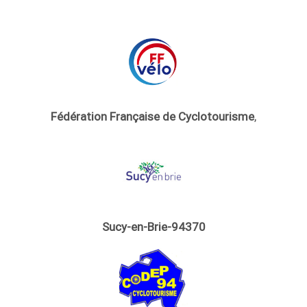
Fédération Française de Cyclotourisme
,
Sucy-en-Brie-94370