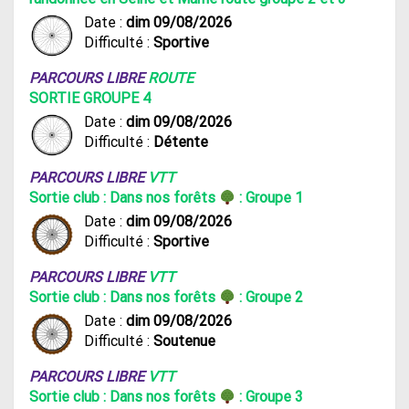
Date :
dim 09/08/2026
Difficulté :
Sportive
PARCOURS LIBRE
ROUTE
SORTIE GROUPE 4
Date :
dim 09/08/2026
Difficulté :
Détente
PARCOURS LIBRE
VTT
Sortie club : Dans nos forêts
: Groupe 1
Date :
dim 09/08/2026
Difficulté :
Sportive
PARCOURS LIBRE
VTT
Sortie club : Dans nos forêts
: Groupe 2
Date :
dim 09/08/2026
Difficulté :
Soutenue
PARCOURS LIBRE
VTT
Sortie club : Dans nos forêts
: Groupe 3