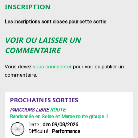
INSCRIPTION
Les inscriptions sont closes pour cette sortie.
VOIR OU LAISSER UN
COMMENTAIRE
Vous devez
vous connnecter
pour voir ou publier un
commentaire.
PROCHAINES SORTIES
PARCOURS LIBRE
ROUTE
Randonnée en Seine et Marne route groupe 1
Date :
dim 09/08/2026
Difficulté :
Performance