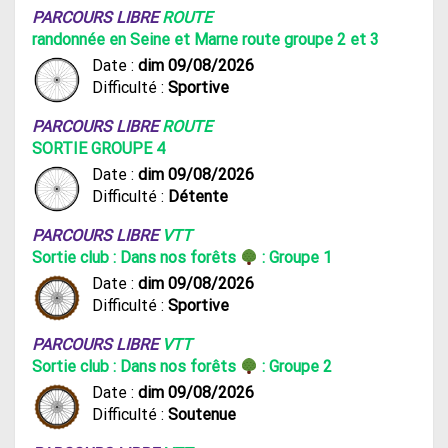
PARCOURS LIBRE
ROUTE
randonnée en Seine et Marne route groupe 2 et 3
Date :
dim 09/08/2026
Difficulté :
Sportive
PARCOURS LIBRE
ROUTE
SORTIE GROUPE 4
Date :
dim 09/08/2026
Difficulté :
Détente
PARCOURS LIBRE
VTT
Sortie club : Dans nos forêts
: Groupe 1
Date :
dim 09/08/2026
Difficulté :
Sportive
PARCOURS LIBRE
VTT
Sortie club : Dans nos forêts
: Groupe 2
Date :
dim 09/08/2026
Difficulté :
Soutenue