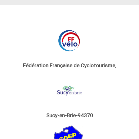
Fédération Française de Cyclotourisme
,
Sucy-en-Brie-94370