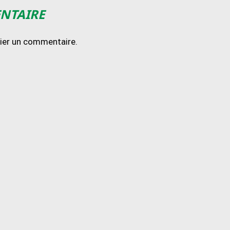
ENTAIRE
lier un commentaire.