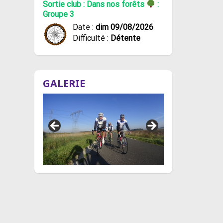
Sortie club : Dans nos forêts
:
Groupe 3
Date :
dim 09/08/2026
Difficulté :
Détente
GALERIE