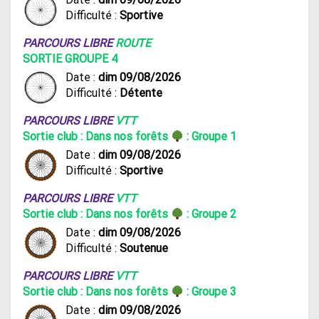
Difficulté :
Sportive
PARCOURS LIBRE
ROUTE
SORTIE GROUPE 4
Date :
dim 09/08/2026
Difficulté :
Détente
PARCOURS LIBRE
VTT
Sortie club : Dans nos forêts
: Groupe 1
Date :
dim 09/08/2026
Difficulté :
Sportive
PARCOURS LIBRE
VTT
Sortie club : Dans nos forêts
: Groupe 2
Date :
dim 09/08/2026
Difficulté :
Soutenue
PARCOURS LIBRE
VTT
Sortie club : Dans nos forêts
: Groupe 3
Date :
dim 09/08/2026