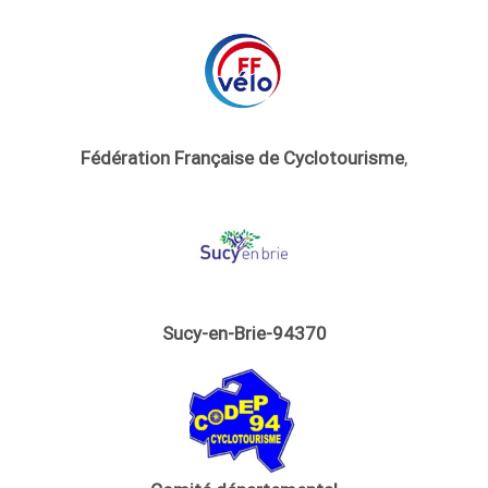
Fédération Française de Cyclotourisme
,
Sucy-en-Brie-94370