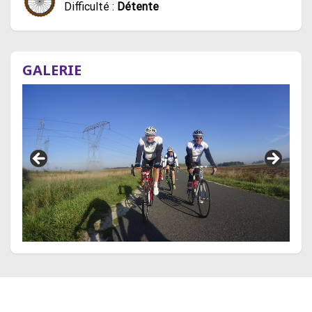
Difficulté :
Détente
GALERIE