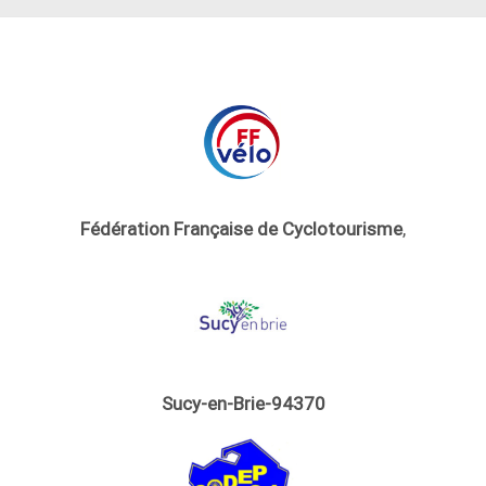
Fédération Française de Cyclotourisme
,
Sucy-en-Brie-94370