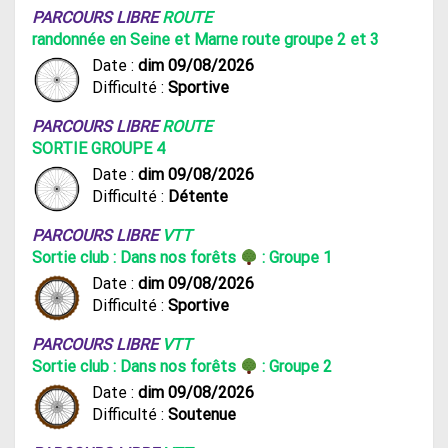
PARCOURS LIBRE
ROUTE
randonnée en Seine et Marne route groupe 2 et 3
Date :
dim 09/08/2026
Difficulté :
Sportive
PARCOURS LIBRE
ROUTE
SORTIE GROUPE 4
Date :
dim 09/08/2026
Difficulté :
Détente
PARCOURS LIBRE
VTT
Sortie club : Dans nos forêts
: Groupe 1
Date :
dim 09/08/2026
Difficulté :
Sportive
PARCOURS LIBRE
VTT
Sortie club : Dans nos forêts
: Groupe 2
Date :
dim 09/08/2026
Difficulté :
Soutenue