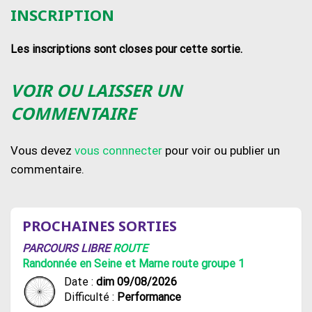
INSCRIPTION
Les inscriptions sont closes pour cette sortie.
VOIR OU LAISSER UN
COMMENTAIRE
Vous devez
vous connnecter
pour voir ou publier un
commentaire.
PROCHAINES SORTIES
PARCOURS LIBRE
ROUTE
Randonnée en Seine et Marne route groupe 1
Date :
dim 09/08/2026
Difficulté :
Performance