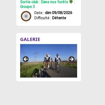
Sortie club : Dans nos forêts
:
Groupe 3
Date :
dim 09/08/2026
Difficulté :
Détente
GALERIE