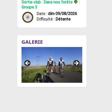
Sortie club : Dans nos forêts
:
Groupe 3
Date :
dim 09/08/2026
Difficulté :
Détente
GALERIE