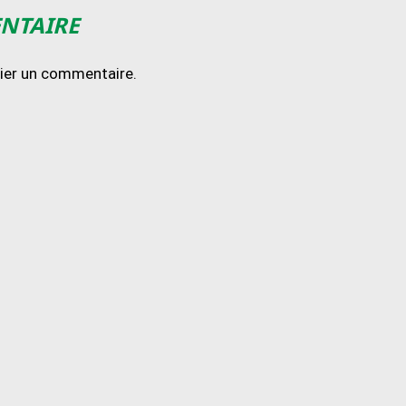
ENTAIRE
lier un commentaire.