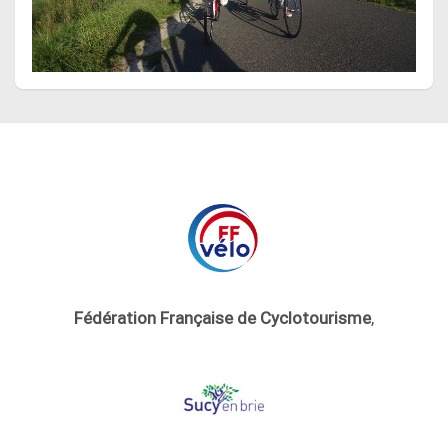
Fédération Française de Cyclotourisme
,