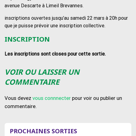
avenue Descarte à Limeil Brevannes.
inscriptions ouvertes jusqu’au samedi 22 mars à 20h pour
que je puisse prévoir une inscription collective.
INSCRIPTION
Les inscriptions sont closes pour cette sortie.
VOIR OU LAISSER UN
COMMENTAIRE
Vous devez
vous connnecter
pour voir ou publier un
commentaire.
PROCHAINES SORTIES