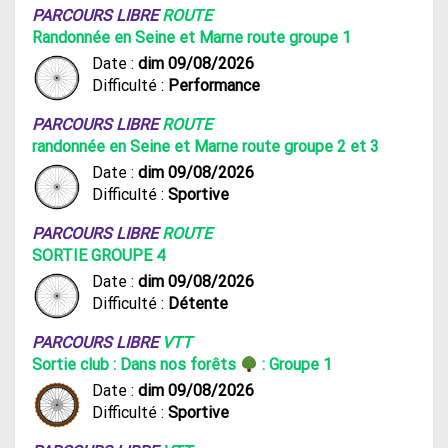
PARCOURS LIBRE
ROUTE
Randonnée en Seine et Marne route groupe 1
Date :
dim 09/08/2026
Difficulté :
Performance
PARCOURS LIBRE
ROUTE
randonnée en Seine et Marne route groupe 2 et 3
Date :
dim 09/08/2026
Difficulté :
Sportive
PARCOURS LIBRE
ROUTE
SORTIE GROUPE 4
Date :
dim 09/08/2026
Difficulté :
Détente
PARCOURS LIBRE
VTT
Sortie club : Dans nos forêts
: Groupe 1
Date :
dim 09/08/2026
Difficulté :
Sportive