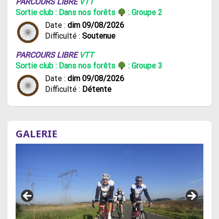
PARCOURS LIBRE
VTT
Sortie club : Dans nos forêts
: Groupe 2
Date :
dim 09/08/2026
Difficulté :
Soutenue
PARCOURS LIBRE
VTT
Sortie club : Dans nos forêts
: Groupe 3
Date :
dim 09/08/2026
Difficulté :
Détente
GALERIE