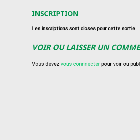
INSCRIPTION
Les inscriptions sont closes pour cette sortie.
VOIR OU LAISSER UN COMM
Vous devez
vous connnecter
pour voir ou pub