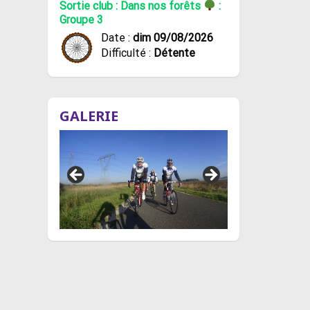
Sortie club : Dans nos forêts
:
Groupe 3
Date :
dim 09/08/2026
Difficulté :
Détente
GALERIE