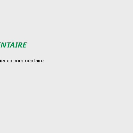
ENTAIRE
lier un commentaire.