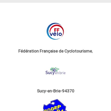
Fédération Française de Cyclotourisme
,
Sucy-en-Brie-94370