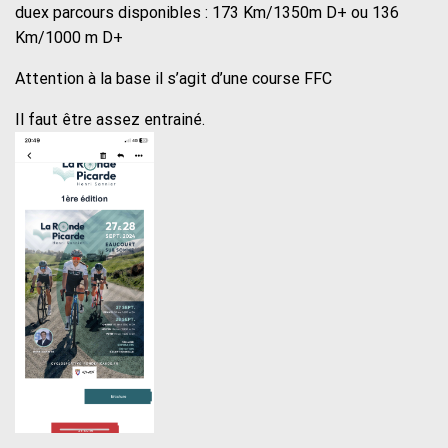
duex parcours disponibles : 173 Km/1350m D+ ou 136
Km/1000 m D+
Attention à la base il s’agit d’une course FFC
Il faut être assez entrainé.