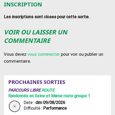
INSCRIPTION
Les inscriptions sont closes pour cette sortie.
VOIR OU LAISSER UN
COMMENTAIRE
Vous devez
vous connnecter
pour voir ou publier un
commentaire.
PROCHAINES SORTIES
PARCOURS LIBRE
ROUTE
Randonnée en Seine et Marne route groupe 1
Date :
dim 09/08/2026
Difficulté :
Performance