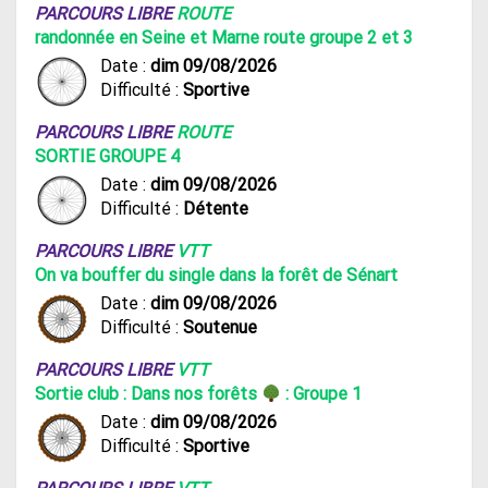
PARCOURS LIBRE
ROUTE
randonnée en Seine et Marne route groupe 2 et 3
Date :
dim 09/08/2026
Difficulté :
Sportive
PARCOURS LIBRE
ROUTE
SORTIE GROUPE 4
Date :
dim 09/08/2026
Difficulté :
Détente
PARCOURS LIBRE
VTT
On va bouffer du single dans la forêt de Sénart
Date :
dim 09/08/2026
Difficulté :
Soutenue
PARCOURS LIBRE
VTT
Sortie club : Dans nos forêts
: Groupe 1
Date :
dim 09/08/2026
Difficulté :
Sportive