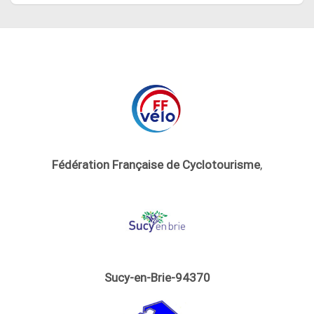
Fédération Française de Cyclotourisme
,
Sucy-en-Brie-94370