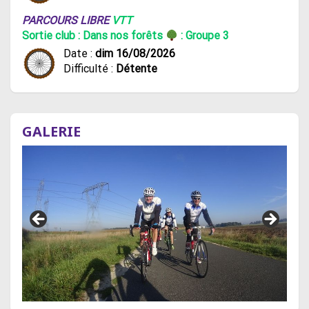
PARCOURS LIBRE
VTT
Sortie club : Dans nos forêts
: Groupe 3
Date :
dim 16/08/2026
Difficulté :
Détente
GALERIE