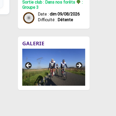
Sortie club : Dans nos forêts
:
Groupe 3
Date :
dim 09/08/2026
Difficulté :
Détente
GALERIE