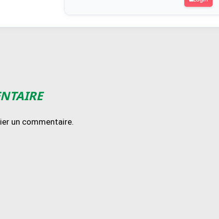
ENTAIRE
lier un commentaire.