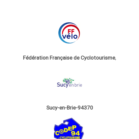
Fédération Française de Cyclotourisme
,
Sucy-en-Brie-94370