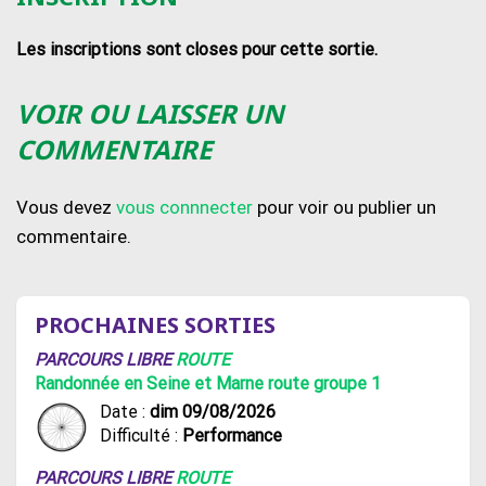
Les inscriptions sont closes pour cette sortie.
VOIR OU LAISSER UN
COMMENTAIRE
Vous devez
vous connnecter
pour voir ou publier un
commentaire.
PROCHAINES SORTIES
PARCOURS LIBRE
ROUTE
Randonnée en Seine et Marne route groupe 1
Date :
dim 09/08/2026
Difficulté :
Performance
PARCOURS LIBRE
ROUTE