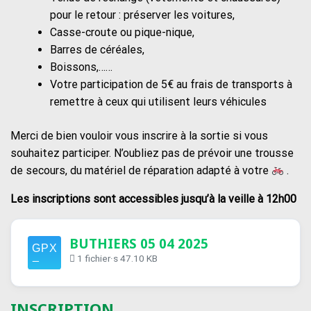
pour le retour : préserver les voitures,
Casse-croute ou pique-nique,
Barres de céréales,
Boissons,……
Votre participation de 5€ au frais de transports à
remettre à ceux qui utilisent leurs véhicules
Merci de bien vouloir vous inscrire à la sortie si vous
souhaitez participer. N’oubliez pas de prévoir une trousse
de secours, du matériel de réparation adapté à votre
.
Les inscriptions sont accessibles jusqu’à la veille à 12h00
BUTHIERS 05 04 2025
1 fichier·s
47.10 KB
INSCRIPTION