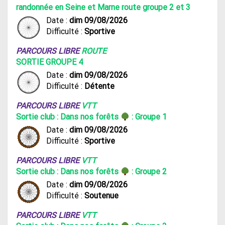
randonnée en Seine et Marne route groupe 2 et 3
Date :
dim 09/08/2026
Difficulté :
Sportive
PARCOURS LIBRE
ROUTE
SORTIE GROUPE 4
Date :
dim 09/08/2026
Difficulté :
Détente
PARCOURS LIBRE
VTT
Sortie club : Dans nos forêts
: Groupe 1
Date :
dim 09/08/2026
Difficulté :
Sportive
PARCOURS LIBRE
VTT
Sortie club : Dans nos forêts
: Groupe 2
Date :
dim 09/08/2026
Difficulté :
Soutenue
PARCOURS LIBRE
VTT