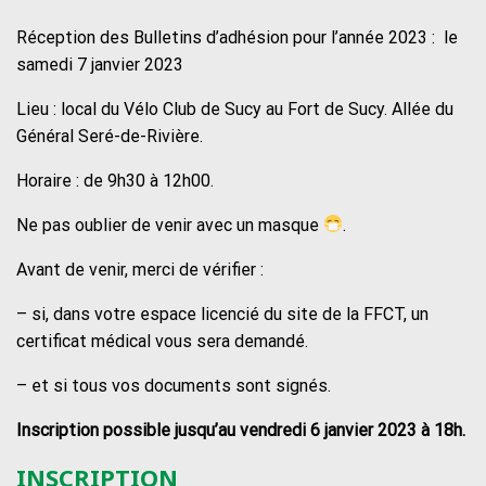
Réception des Bulletins d’adhésion pour l’année 2023 : le
samedi 7 janvier 2023
Lieu : local du Vélo Club de Sucy au Fort de Sucy. Allée du
Général Seré-de-Rivière.
Horaire : de 9h30 à 12h00.
Ne pas oublier de venir avec un masque
.
Avant de venir, merci de vérifier :
– si, dans votre espace licencié du site de la FFCT, un
certificat médical vous sera demandé.
– et si tous vos documents sont signés.
Inscription possible jusqu’au vendredi 6 janvier 2023 à 18h.
INSCRIPTION