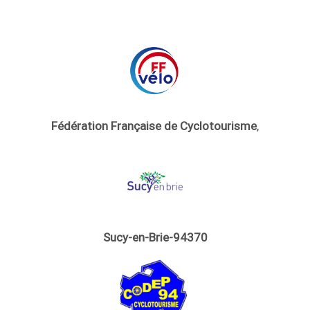
Fédération Française de Cyclotourisme
,
Sucy-en-Brie-94370