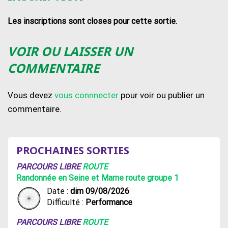
Les inscriptions sont closes pour cette sortie.
VOIR OU LAISSER UN
COMMENTAIRE
Vous devez
vous connnecter
pour voir ou publier un
commentaire.
PROCHAINES SORTIES
PARCOURS LIBRE
ROUTE
Randonnée en Seine et Marne route groupe 1
Date :
dim 09/08/2026
Difficulté :
Performance
PARCOURS LIBRE
ROUTE