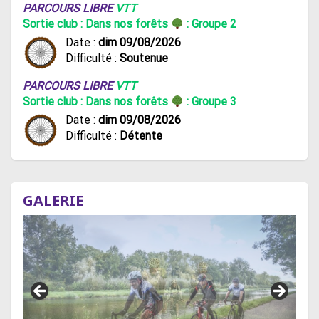
PARCOURS LIBRE
VTT
Sortie club : Dans nos forêts
: Groupe 2
Date :
dim 09/08/2026
Difficulté :
Soutenue
PARCOURS LIBRE
VTT
Sortie club : Dans nos forêts
: Groupe 3
Date :
dim 09/08/2026
Difficulté :
Détente
GALERIE