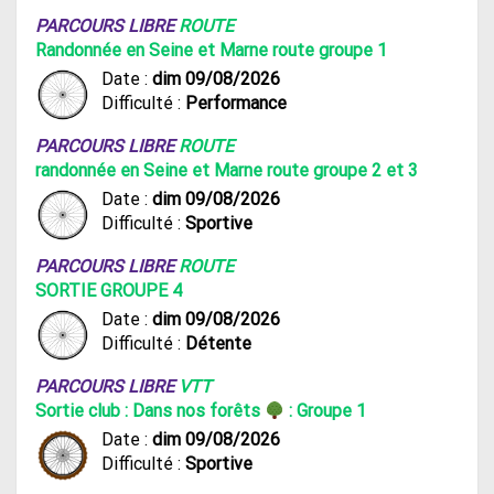
PARCOURS LIBRE
ROUTE
Randonnée en Seine et Marne route groupe 1
Date :
dim 09/08/2026
Difficulté :
Performance
PARCOURS LIBRE
ROUTE
randonnée en Seine et Marne route groupe 2 et 3
Date :
dim 09/08/2026
Difficulté :
Sportive
PARCOURS LIBRE
ROUTE
SORTIE GROUPE 4
Date :
dim 09/08/2026
Difficulté :
Détente
PARCOURS LIBRE
VTT
Sortie club : Dans nos forêts
: Groupe 1
Date :
dim 09/08/2026
Difficulté :
Sportive