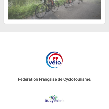
Fédération Française de Cyclotourisme
,