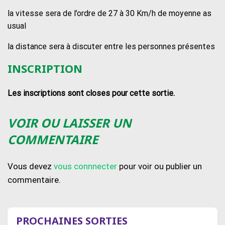
la vitesse sera de l’ordre de 27 à 30 Km/h de moyenne as
usual
la distance sera à discuter entre les personnes présentes
INSCRIPTION
Les inscriptions sont closes pour cette sortie.
VOIR OU LAISSER UN
COMMENTAIRE
Vous devez
vous connnecter
pour voir ou publier un
commentaire.
PROCHAINES SORTIES