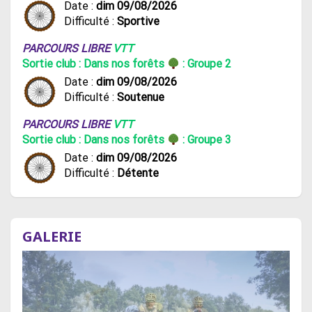
Date :
dim 09/08/2026
Difficulté :
Sportive
PARCOURS LIBRE
VTT
Sortie club : Dans nos forêts
: Groupe 2
Date :
dim 09/08/2026
Difficulté :
Soutenue
PARCOURS LIBRE
VTT
Sortie club : Dans nos forêts
: Groupe 3
Date :
dim 09/08/2026
Difficulté :
Détente
GALERIE