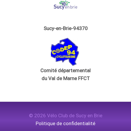
Sucy-en-Brie-94370
Comité départemental
du Val de Marne FFCT
© 2026 Vélo Club de Sucy en Brie
Politique de confidentialité