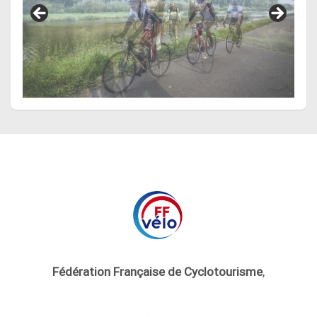
Fédération Française de Cyclotourisme
,