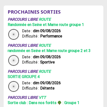
PROCHAINES SORTIES
PARCOURS LIBRE
ROUTE
Randonnée en Seine et Marne route groupe 1
Date :
dim 09/08/2026
Difficulté :
Performance
PARCOURS LIBRE
ROUTE
randonnée en Seine et Marne route groupe 2 et 3
Date :
dim 09/08/2026
Difficulté :
Sportive
PARCOURS LIBRE
ROUTE
SORTIE GROUPE 4
Date :
dim 09/08/2026
Difficulté :
Détente
PARCOURS LIBRE
VTT
Sortie club : Dans nos forêts
: Groupe 1