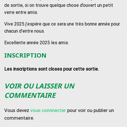
de sortie, si on trouve quelque chose d’ouvert un petit
verre entre amis.
Vive 2025 j’espère que ce sera une très bonne année pour
chacun d’entre nous.
Excellente année 2025 les amis.
INSCRIPTION
Les inscriptions sont closes pour cette sortie.
VOIR OU LAISSER UN
COMMENTAIRE
Vous devez
vous connnecter
pour voir ou publier un
commentaire.