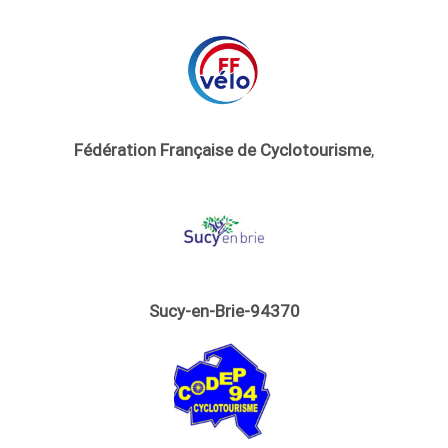
Fédération Française de Cyclotourisme
,
Sucy-en-Brie-94370