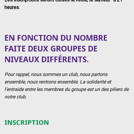
heures.
EN FONCTION DU NOMBRE
FAITE DEUX GROUPES DE
NIVEAUX DIFFÉRENTS.
Pour rappel, nous sommes un club, nous partons
ensemble, nous rentrons ensemble. La solidarité et
l’entraide entre les membres du groupe est un des piliers de
notre club.
INSCRIPTION