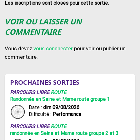
Les inscriptions sont closes pour cette sortie.
VOIR OU LAISSER UN
COMMENTAIRE
Vous devez
vous connnecter
pour voir ou publier un
commentaire.
PROCHAINES SORTIES
PARCOURS LIBRE
ROUTE
Randonnée en Seine et Marne route groupe 1
Date :
dim 09/08/2026
Difficulté :
Performance
PARCOURS LIBRE
ROUTE
randonnée en Seine et Marne route groupe 2 et 3