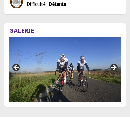
Difficulté :
Détente
GALERIE