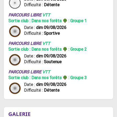
Difficulté :
Détente
PARCOURS LIBRE
VTT
Sortie club : Dans nos forêts
: Groupe 1
Date :
dim 09/08/2026
Difficulté :
Sportive
PARCOURS LIBRE
VTT
Sortie club : Dans nos forêts
: Groupe 2
Date :
dim 09/08/2026
Difficulté :
Soutenue
PARCOURS LIBRE
VTT
Sortie club : Dans nos forêts
: Groupe 3
Date :
dim 09/08/2026
Difficulté :
Détente
GALERIE