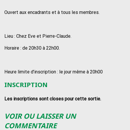
Ouvert aux encadrants et à tous les membres.
Lieu : Chez Eve et Pierre-Claude.
Horaire : de 20h30 à 22h00.
Heure limite d’inscription : le jour même à 20h00
INSCRIPTION
Les inscriptions sont closes pour cette sortie.
VOIR OU LAISSER UN
COMMENTAIRE