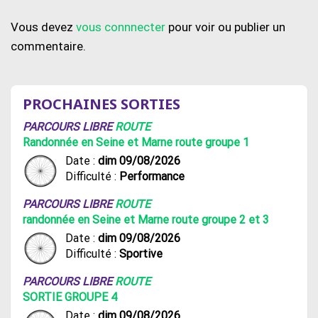
Vous devez
vous connnecter
pour voir ou publier un
commentaire.
PROCHAINES SORTIES
PARCOURS LIBRE
ROUTE
Randonnée en Seine et Marne route groupe 1
Date :
dim 09/08/2026
Difficulté :
Performance
PARCOURS LIBRE
ROUTE
randonnée en Seine et Marne route groupe 2 et 3
Date :
dim 09/08/2026
Difficulté :
Sportive
PARCOURS LIBRE
ROUTE
SORTIE GROUPE 4
Date :
dim 09/08/2026