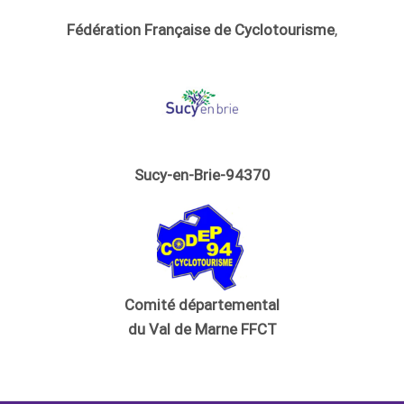
Fédération Française de Cyclotourisme
,
Sucy-en-Brie-94370
Comité départemental
du Val de Marne FFCT