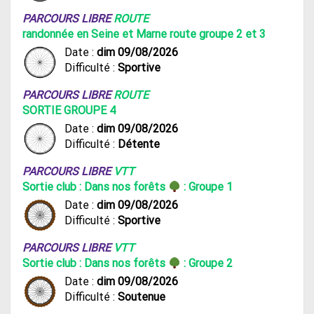
PARCOURS LIBRE
ROUTE
randonnée en Seine et Marne route groupe 2 et 3
Date :
dim 09/08/2026
Difficulté :
Sportive
PARCOURS LIBRE
ROUTE
SORTIE GROUPE 4
Date :
dim 09/08/2026
Difficulté :
Détente
PARCOURS LIBRE
VTT
Sortie club : Dans nos forêts
: Groupe 1
Date :
dim 09/08/2026
Difficulté :
Sportive
PARCOURS LIBRE
VTT
Sortie club : Dans nos forêts
: Groupe 2
Date :
dim 09/08/2026
Difficulté :
Soutenue