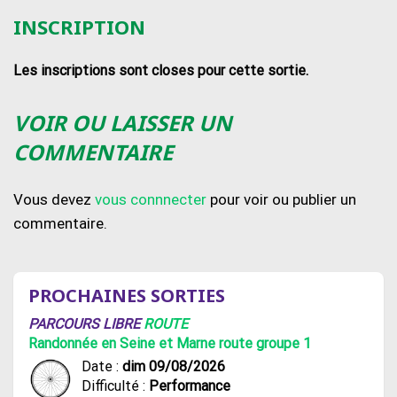
INSCRIPTION
Les inscriptions sont closes pour cette sortie.
VOIR OU LAISSER UN
COMMENTAIRE
Vous devez
vous connnecter
pour voir ou publier un
commentaire.
PROCHAINES SORTIES
PARCOURS LIBRE
ROUTE
Randonnée en Seine et Marne route groupe 1
Date :
dim 09/08/2026
Difficulté :
Performance