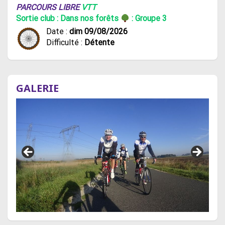
PARCOURS LIBRE
VTT
Sortie club : Dans nos forêts
: Groupe 3
Date :
dim 09/08/2026
Difficulté :
Détente
GALERIE