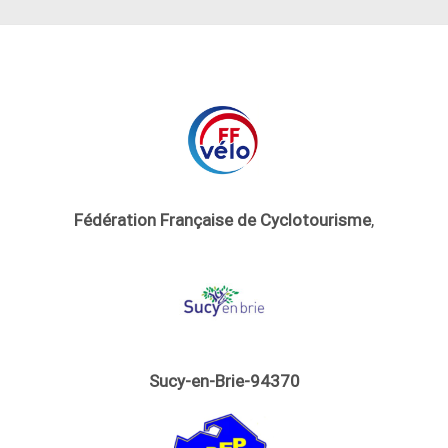
Fédération Française de Cyclotourisme
,
Sucy-en-Brie-94370