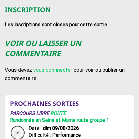
INSCRIPTION
Les inscriptions sont closes pour cette sortie.
VOIR OU LAISSER UN
COMMENTAIRE
Vous devez
vous connnecter
pour voir ou publier un
commentaire.
PROCHAINES SORTIES
PARCOURS LIBRE
ROUTE
Randonnée en Seine et Marne route groupe 1
Date :
dim 09/08/2026
Difficulté :
Performance