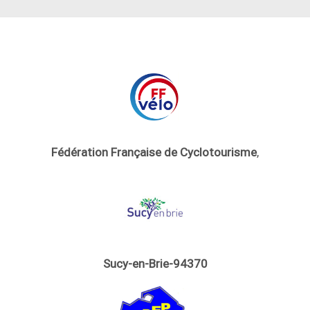
Fédération Française de Cyclotourisme
,
Sucy-en-Brie-94370