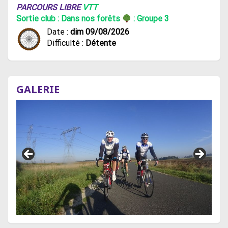
PARCOURS LIBRE
VTT
Sortie club : Dans nos forêts
: Groupe 3
Date :
dim 09/08/2026
Difficulté :
Détente
GALERIE